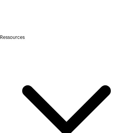
Ressources