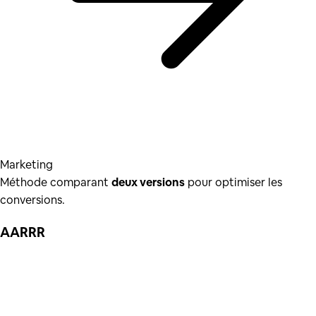
Marketing
Méthode comparant
deux versions
pour optimiser les
conversions.
AARRR