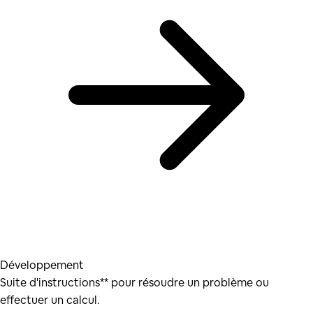
Développement
Suite d'instructions** pour résoudre un problème ou
effectuer un calcul.