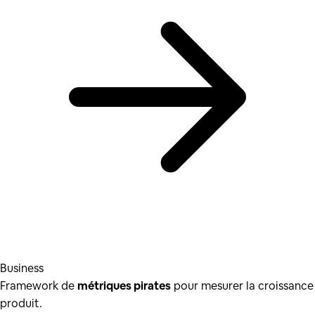
Business
Framework de
métriques pirates
pour mesurer la croissance
produit.