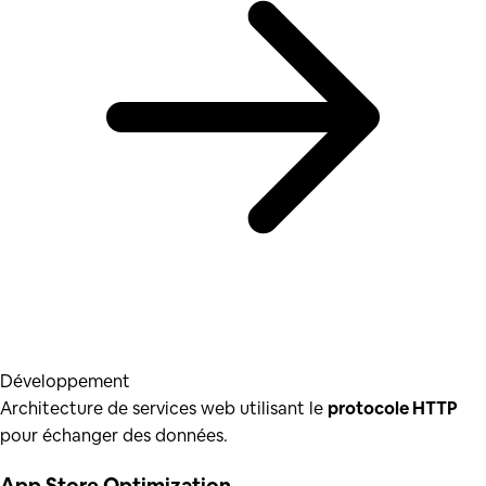
Développement
Architecture de services web utilisant le
protocole HTTP
pour échanger des données.
App Store Optimization