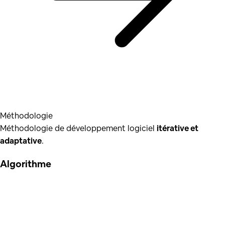
Méthodologie
Méthodologie de développement logiciel
itérative et
adaptative
.
Algorithme