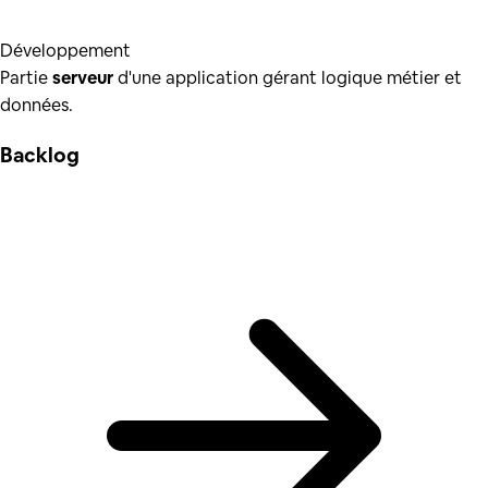
Développement
Partie
serveur
d'une application gérant logique métier et
données.
Backlog