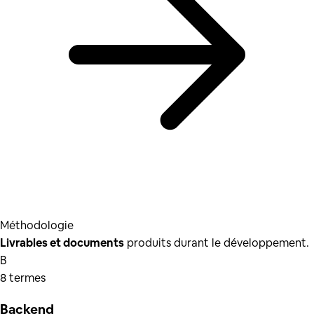
Méthodologie
Livrables et documents
produits durant le développement.
B
8
terme
s
Backend