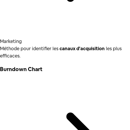
Marketing
Méthode pour identifier les
canaux d'acquisition
les plus
efficaces.
Burndown Chart