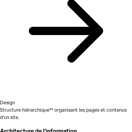
Design
Structure hiérarchique** organisant les pages et contenus
d'un site.
Architecture de l'information