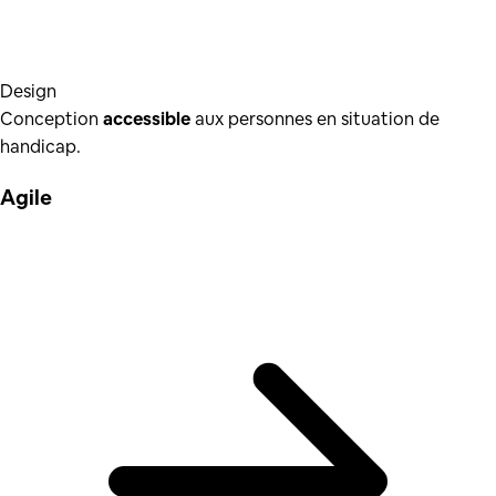
Design
Conception
accessible
aux personnes en situation de
handicap.
Agile