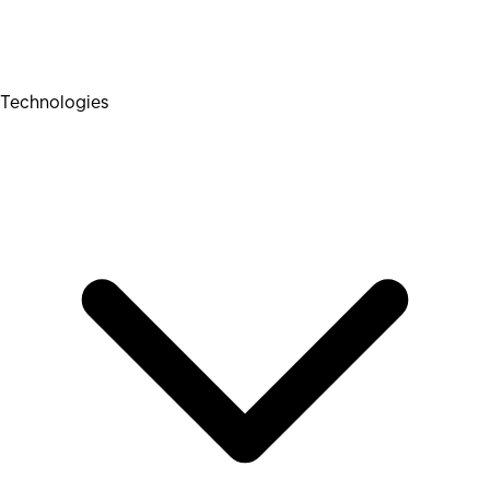
Technologies