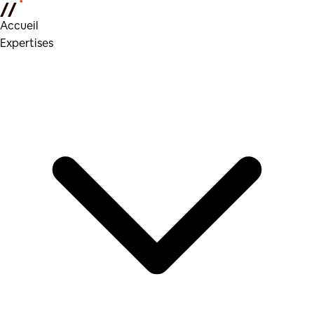
Accueil
Expertises