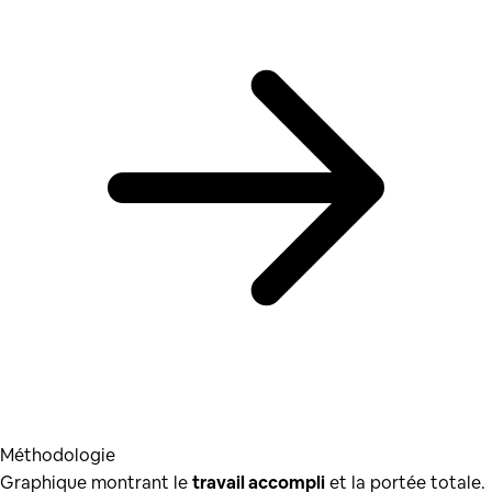
Méthodologie
Graphique montrant le
travail accompli
et la portée totale.