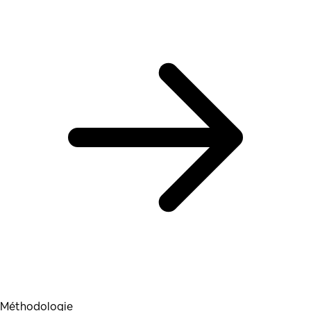
Méthodologie