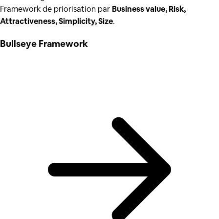
Framework de priorisation par
Business value, Risk,
Attractiveness, Simplicity, Size
.
Bullseye Framework