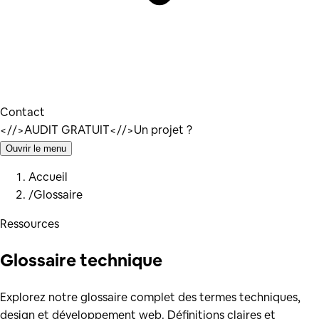
Contact
</
/>
AUDIT GRATUIT
</
/>
Un projet ?
Ouvrir le menu
Accueil
/
Glossaire
Ressources
Glossaire technique
Explorez notre glossaire complet des termes techniques,
design et développement web. Définitions claires et