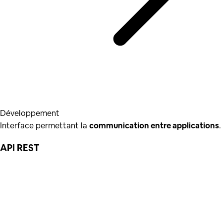
Développement
Interface permettant la
communication entre applications
.
API REST