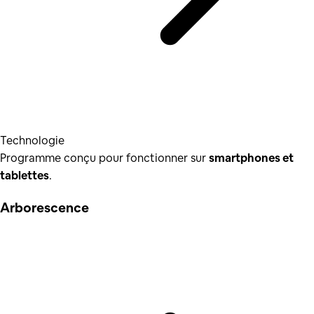
Technologie
Programme conçu pour fonctionner sur
smartphones et
tablettes
.
Arborescence