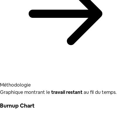
Méthodologie
Graphique montrant le
travail restant
au fil du temps.
Burnup Chart