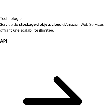
Technologie
Service de
stockage d'objets cloud
d'Amazon Web Services
offrant une scalabilité illimitée.
API