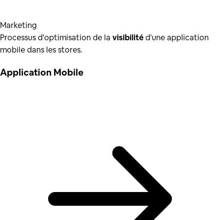
Marketing
Processus d'optimisation de la
visibilité
d'une application
mobile dans les stores.
Application Mobile