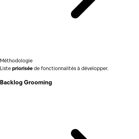
Méthodologie
Liste
priorisée
de fonctionnalités à développer.
Backlog Grooming