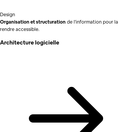
Design
Organisation et structuration
de l'information pour la
rendre accessible.
Architecture logicielle