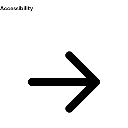
Accessibility