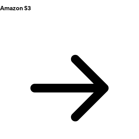
Amazon S3