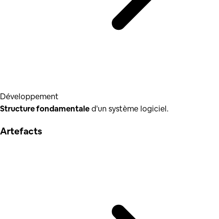
Développement
Structure fondamentale
d'un système logiciel.
Artefacts