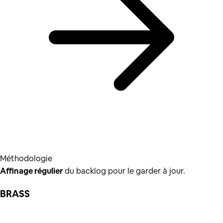
Méthodologie
Affinage régulier
du backlog pour le garder à jour.
BRASS