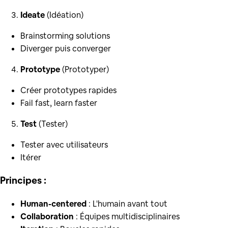
Ideate
(Idéation)
Brainstorming solutions
Diverger puis converger
Prototype
(Prototyper)
Créer prototypes rapides
Fail fast, learn faster
Test
(Tester)
Tester avec utilisateurs
Itérer
Principes :
Human-centered
: L'humain avant tout
Collaboration
: Équipes multidisciplinaires