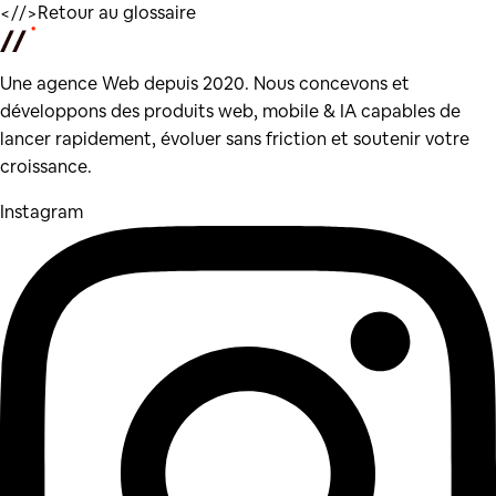
</
/>
Retour au glossaire
Une agence Web depuis 2020. Nous concevons et
développons des produits web, mobile & IA capables de
lancer rapidement, évoluer sans friction et soutenir votre
croissance.
Instagram