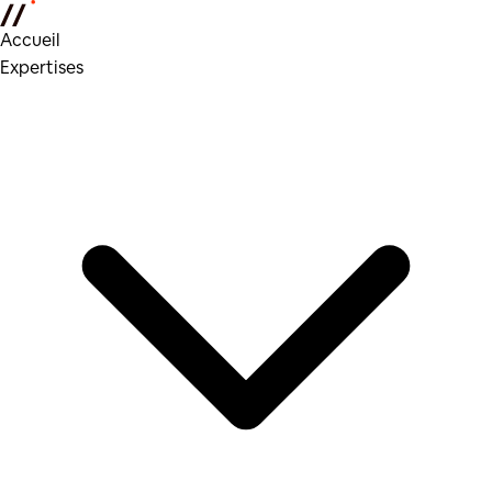
Accueil
Expertises