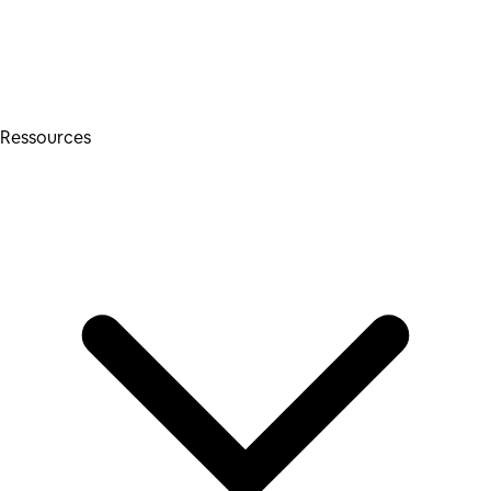
Ressources