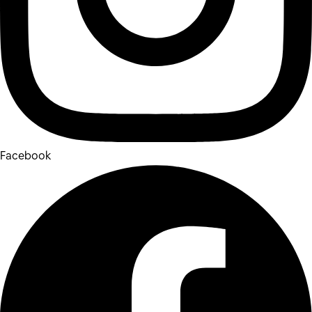
Facebook