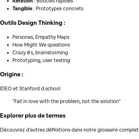
Iteration
: Boucles rapides
Tangible
: Prototypes concrets
Outils Design Thinking :
Personas, Empathy Maps
How Might We questions
Crazy 8's, brainstorming
Prototyping, user testing
Origine :
IDEO et Stanford d.school
"Fall in love with the problem, not the solution"
Explorer plus de
termes
Découvrez d'autres définitions dans notre glossaire complet