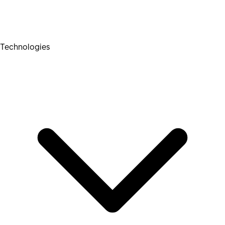
Technologies