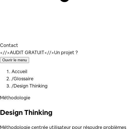
Contact
</
/>
AUDIT GRATUIT
</
/>
Un projet ?
Ouvrir le menu
Accueil
/
Glossaire
/
Design Thinking
Méthodologie
Design Thinking
Méthodologie centrée utilisateur pour résoudre problèmes