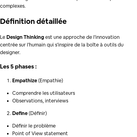
complexes.
Définition
détaillée
Le
Design Thinking
est une approche de l'innovation
centrée sur l'humain qui s'inspire de la boîte à outils du
designer.
Les 5 phases :
Empathize
(Empathie)
Comprendre les utilisateurs
Observations, interviews
Define
(Définir)
Définir le problème
Point of View statement