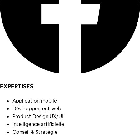
EXPERTISES
Application mobile
Développement web
Product Design UX/UI
Intelligence artificielle
Conseil & Stratégie