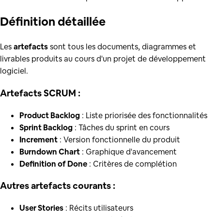
Définition
détaillée
Les
artefacts
sont tous les documents, diagrammes et
livrables produits au cours d'un projet de développement
logiciel.
Artefacts SCRUM :
Product Backlog
: Liste priorisée des fonctionnalités
Sprint Backlog
: Tâches du sprint en cours
Increment
: Version fonctionnelle du produit
Burndown Chart
: Graphique d'avancement
Definition of Done
: Critères de complétion
Autres artefacts courants :
User Stories
: Récits utilisateurs