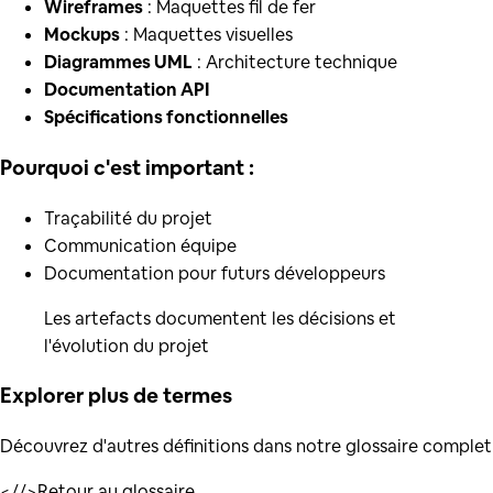
Wireframes
: Maquettes fil de fer
Mockups
: Maquettes visuelles
Diagrammes UML
: Architecture technique
Documentation API
Spécifications fonctionnelles
Pourquoi c'est important :
Traçabilité du projet
Communication équipe
Documentation pour futurs développeurs
Les artefacts documentent les décisions et
l'évolution du projet
Explorer plus de
termes
Découvrez d'autres définitions dans notre glossaire complet
</
/>
Retour au glossaire