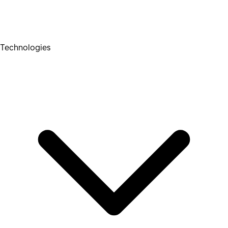
Technologies