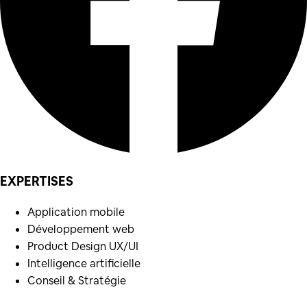
EXPERTISES
Application mobile
Développement web
Product Design UX/UI
Intelligence artificielle
Conseil & Stratégie