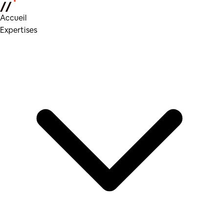
Accueil
Expertises