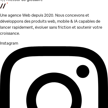
Une agence Web depuis 2020. Nous concevons et
développons des produits web, mobile & IA capables de
lancer rapidement, évoluer sans friction et soutenir votre
croissance.
Instagram