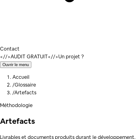
Contact
</
/>
AUDIT GRATUIT
</
/>
Un projet ?
Ouvrir le menu
Accueil
/
Glossaire
/
Artefacts
Méthodologie
Artefacts
Livrables et documents produits durant le développement.