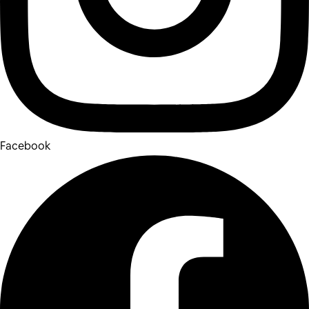
Facebook