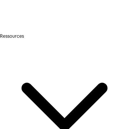
Ressources