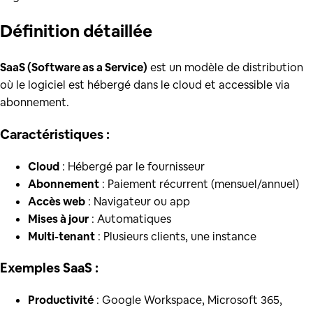
Définition
détaillée
SaaS (Software as a Service)
est un modèle de distribution
où le logiciel est hébergé dans le cloud et accessible via
abonnement.
Caractéristiques :
Cloud
: Hébergé par le fournisseur
Abonnement
: Paiement récurrent (mensuel/annuel)
Accès web
: Navigateur ou app
Mises à jour
: Automatiques
Multi-tenant
: Plusieurs clients, une instance
Exemples SaaS :
Productivité
: Google Workspace, Microsoft 365,