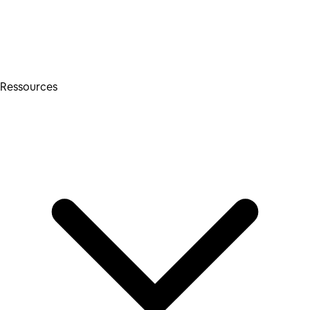
Ressources