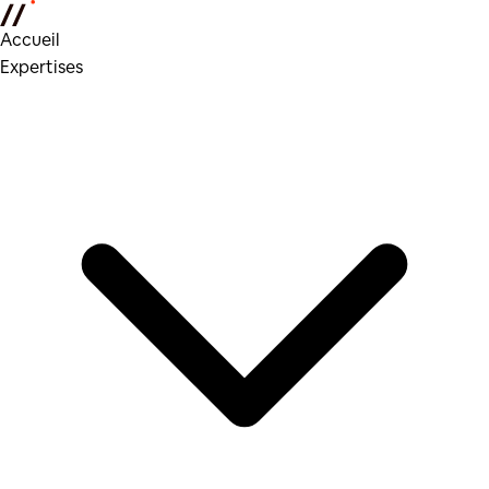
Accueil
Expertises