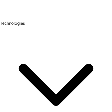
Technologies