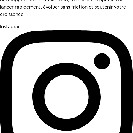
lancer rapidement, évoluer sans friction et soutenir votre
croissance.
Instagram