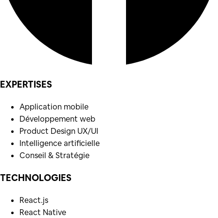
EXPERTISES
Application mobile
Développement web
Product Design UX/UI
Intelligence artificielle
Conseil & Stratégie
TECHNOLOGIES
React.js
React Native