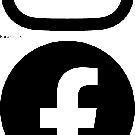
Facebook