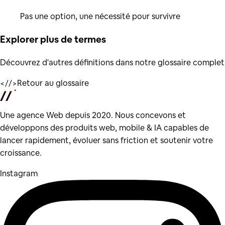
Pas une option, une nécessité pour survivre
Explorer plus de
termes
Découvrez d'autres définitions dans notre glossaire complet
</
/>
Retour au glossaire
Une agence Web depuis 2020. Nous concevons et
développons des produits web, mobile & IA capables de
lancer rapidement, évoluer sans friction et soutenir votre
croissance.
Instagram