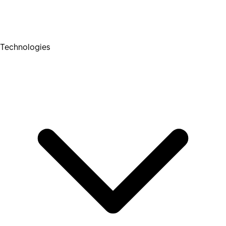
Technologies