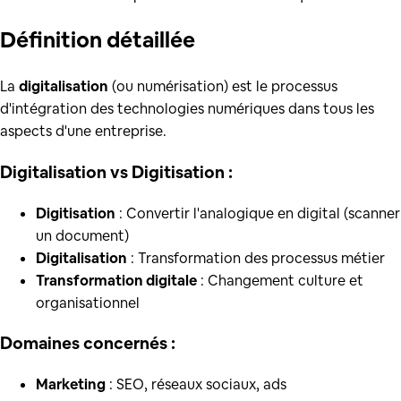
Définition
détaillée
La
digitalisation
(ou numérisation) est le processus
d'intégration des technologies numériques dans tous les
aspects d'une entreprise.
Digitalisation vs Digitisation :
Digitisation
: Convertir l'analogique en digital (scanner
un document)
Digitalisation
: Transformation des processus métier
Transformation digitale
: Changement culture et
organisationnel
Domaines concernés :
Marketing
: SEO, réseaux sociaux, ads