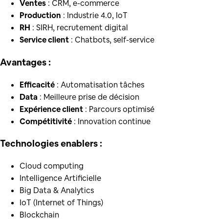
Ventes
: CRM, e-commerce
Production
: Industrie 4.0, IoT
RH
: SIRH, recrutement digital
Service client
: Chatbots, self-service
Avantages :
Efficacité
: Automatisation tâches
Data
: Meilleure prise de décision
Expérience client
: Parcours optimisé
Compétitivité
: Innovation continue
Technologies enablers :
Cloud computing
Intelligence Artificielle
Big Data & Analytics
IoT (Internet of Things)
Blockchain