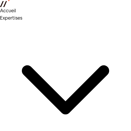
Accueil
Expertises