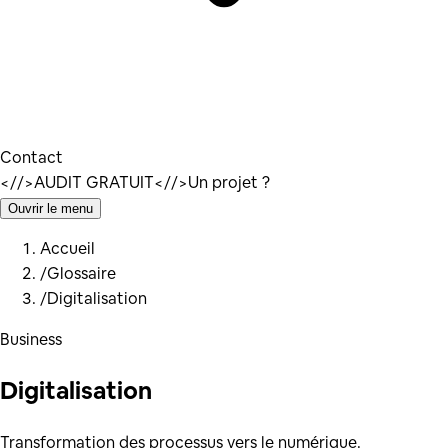
Contact
</
/>
AUDIT GRATUIT
</
/>
Un projet ?
Ouvrir le menu
Accueil
/
Glossaire
/
Digitalisation
Business
Digitalisation
Transformation des processus vers le numérique.