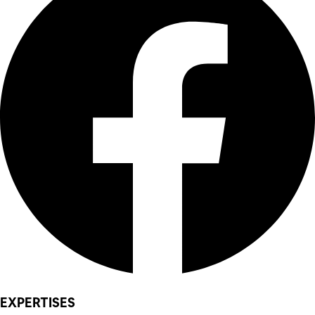
EXPERTISES