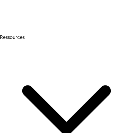
Ressources