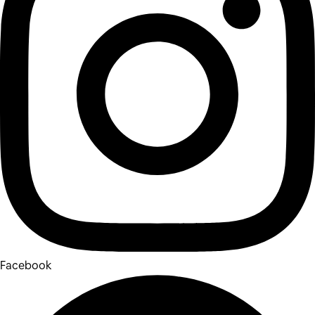
Facebook