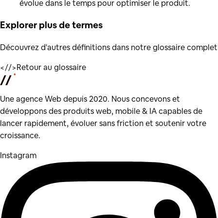
évolue dans le temps pour optimiser le produit.
Explorer plus de
termes
Découvrez d'autres définitions dans notre glossaire complet
</
/>
Retour au glossaire
Une agence Web depuis 2020. Nous concevons et
développons des produits web, mobile & IA capables de
lancer rapidement, évoluer sans friction et soutenir votre
croissance.
Instagram