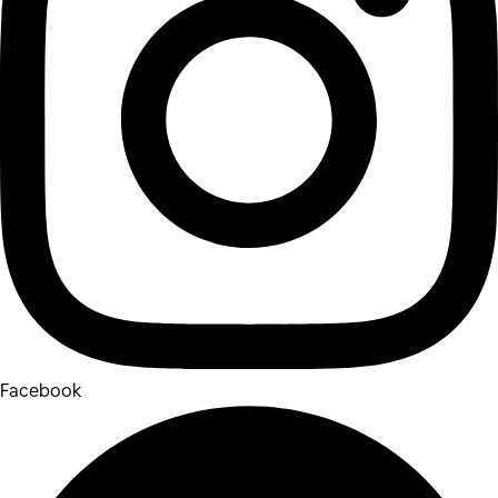
Facebook