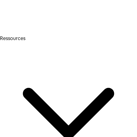
Ressources