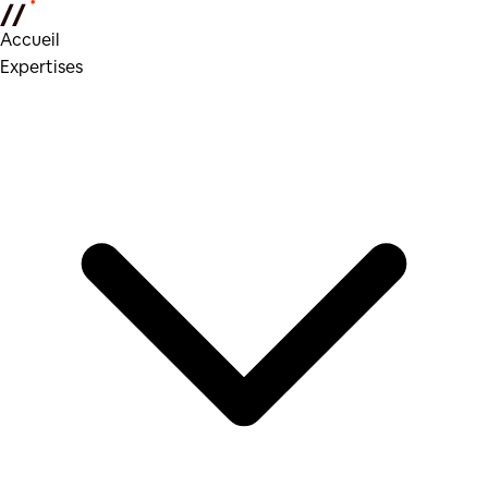
Accueil
Expertises