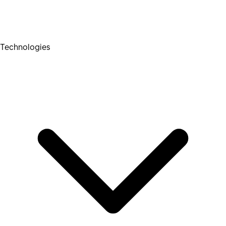
Technologies