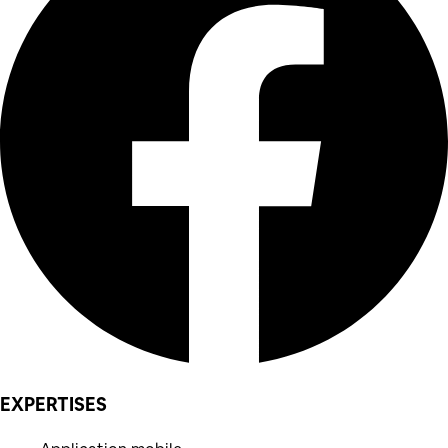
EXPERTISES