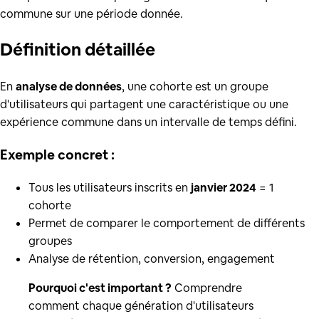
commune sur une période donnée.
Définition
détaillée
En
analyse de données
, une cohorte est un groupe
d'utilisateurs qui partagent une caractéristique ou une
expérience commune dans un intervalle de temps défini.
Exemple concret :
Tous les utilisateurs inscrits en
janvier 2024
= 1
cohorte
Permet de comparer le comportement de différents
groupes
Analyse de rétention, conversion, engagement
Pourquoi c'est important ?
Comprendre
comment chaque génération d'utilisateurs