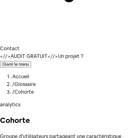
Contact
</
/>
AUDIT GRATUIT
</
/>
Un projet ?
Ouvrir le menu
Accueil
/
Glossaire
/
Cohorte
analytics
Cohorte
Groupe d'utilisateurs partageant une caractéristique