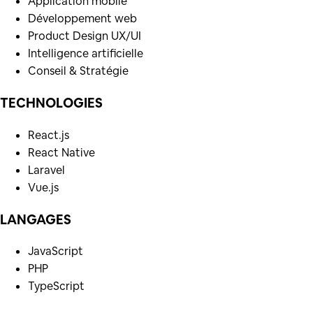
Application mobile
Développement web
Product Design UX/UI
Intelligence artificielle
Conseil & Stratégie
TECHNOLOGIES
React.js
React Native
Laravel
Vue.js
LANGAGES
JavaScript
PHP
TypeScript