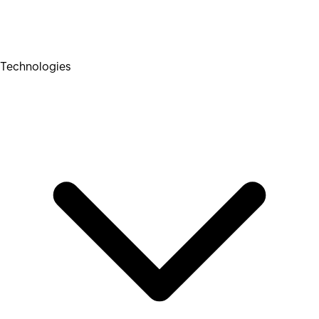
Technologies