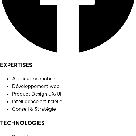
EXPERTISES
Application mobile
Développement web
Product Design UX/UI
Intelligence artificielle
Conseil & Stratégie
TECHNOLOGIES