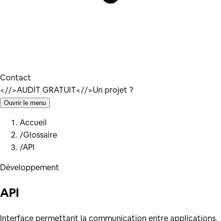
Contact
</
/>
AUDIT GRATUIT
</
/>
Un projet ?
Ouvrir le menu
Accueil
/
Glossaire
/
API
Développement
API
Interface permettant la communication entre applications.