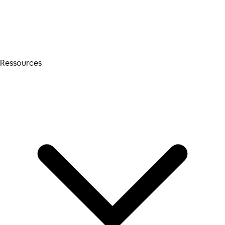
Ressources