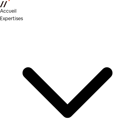
Accueil
Expertises