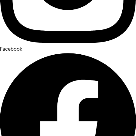
Facebook