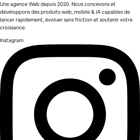
Une agence Web depuis 2020. Nous concevons et
développons des produits web, mobile & IA capables de
lancer rapidement, évoluer sans friction et soutenir votre
croissance.
Instagram