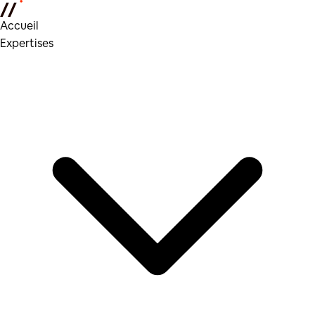
Accueil
Expertises