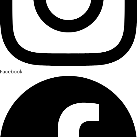
Facebook