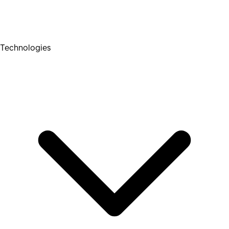
Technologies