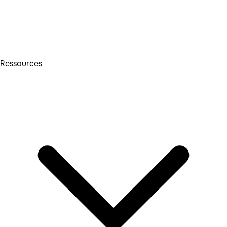
Ressources