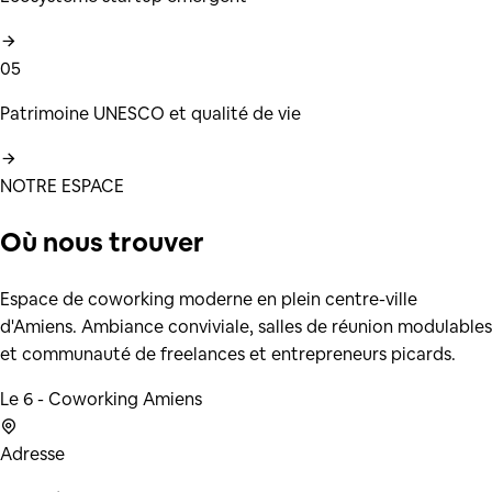
05
Patrimoine UNESCO et qualité de vie
NOTRE ESPACE
Où nous
trouver
Espace de coworking moderne en plein centre-ville
d'Amiens. Ambiance conviviale, salles de réunion modulables
et communauté de freelances et entrepreneurs picards.
Le 6 - Coworking Amiens
Adresse