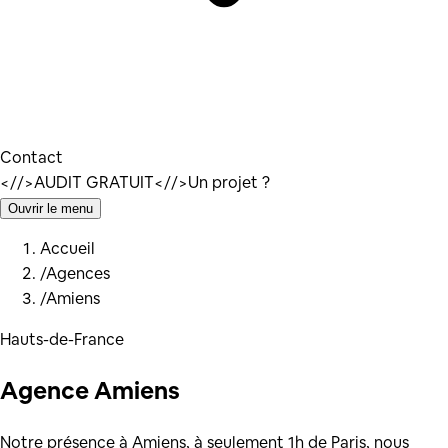
Contact
</
/>
AUDIT GRATUIT
</
/>
Un projet ?
Ouvrir le menu
Accueil
/
Agences
/
Amiens
Hauts-de-France
Agence
Amiens
Notre présence à Amiens, à seulement 1h de Paris, nous