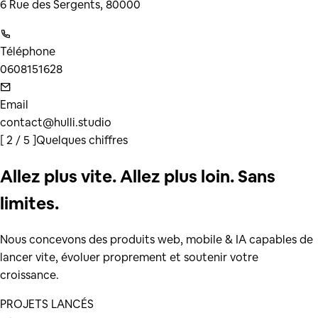
6 Rue des Sergents
, 80000
Téléphone
0608151628
Email
contact@hulli.studio
[
2 / 5
]
Quelques chiffres
Allez plus vite. Allez plus loin. Sans
limites.
Nous concevons des produits web, mobile & IA capables de
lancer vite, évoluer proprement et soutenir votre
croissance.
PROJETS LANCÉS