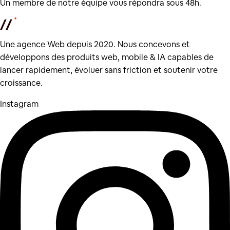
Un membre de notre équipe vous répondra sous 48h.
Une agence Web depuis 2020. Nous concevons et
développons des produits web, mobile & IA capables de
lancer rapidement, évoluer sans friction et soutenir votre
croissance.
Instagram