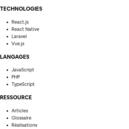
TECHNOLOGIES
React.js
React Native
Laravel
Vue.js
LANGAGES
JavaScript
PHP
TypeScript
RESSOURCE
Articles
Glossaire
Réalisations