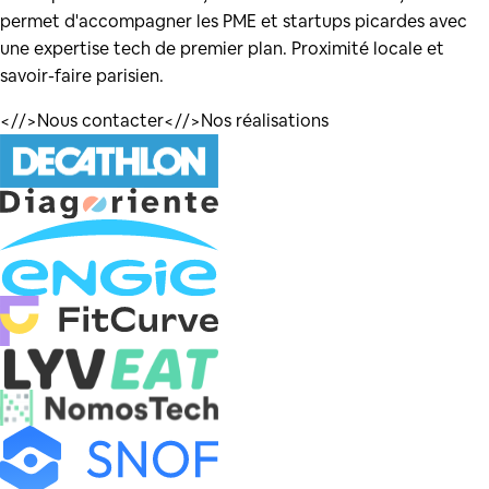
permet d'accompagner les PME et startups picardes avec
une expertise tech de premier plan. Proximité locale et
savoir-faire parisien.
</
/>
Nous contacter
</
/>
Nos réalisations