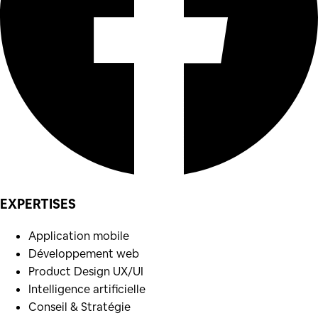
EXPERTISES
Application mobile
Développement web
Product Design UX/UI
Intelligence artificielle
Conseil & Stratégie