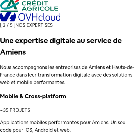
[
3 / 5
]
NOS EXPERTISES
Une expertise digitale au service de
Amiens
Nous accompagnons les entreprises de Amiens et Hauts-de-
France dans leur transformation digitale avec des solutions
web et mobile performantes.
Mobile & Cross-platform
~35 PROJETS
Applications mobiles performantes pour Amiens. Un seul
code pour iOS, Android et web.