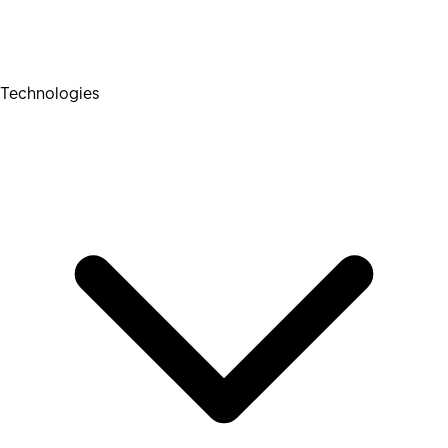
Technologies