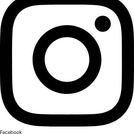
Facebook