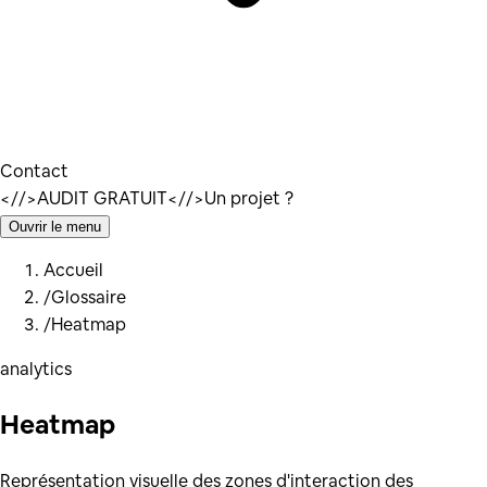
Contact
</
/>
AUDIT GRATUIT
</
/>
Un projet ?
Ouvrir le menu
Accueil
/
Glossaire
/
Heatmap
analytics
Heatmap
Représentation visuelle des zones d'interaction des