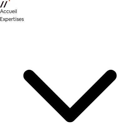
Accueil
Expertises