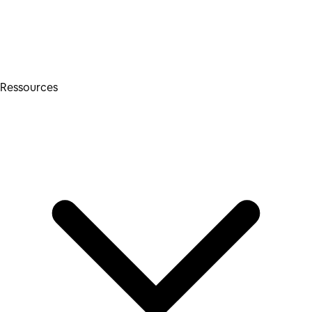
Ressources