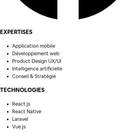
EXPERTISES
Application mobile
Développement web
Product Design UX/UI
Intelligence artificielle
Conseil & Stratégie
TECHNOLOGIES
React.js
React Native
Laravel
Vue.js