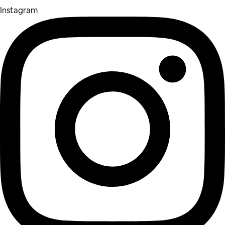
Instagram