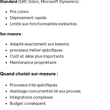
Standard
(SAP, Odoo, Microsoft Dynamics) :
Prix connu
Déploiement rapide
Limité aux fonctionnalités existantes
Sur-mesure
:
Adapté exactement aux besoins
processus métier spécifiques
Coût et délai plus importants
Maintenance propriétaire
Quand choisir sur-mesure :
Processus très spécifiques
Avantage concurrentiel lié aux process
Intégrations complexes
Budget conséquent