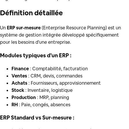
Définition
détaillée
Un
ERP sur-mesure
(Enterprise Resource Planning) est un
système de gestion intégrée développé spécifiquement
pour les besoins d'une entreprise.
Modules typiques d'un ERP :
Finance
: Comptabilité, facturation
Ventes
: CRM, devis, commandes
Achats
: Fournisseurs, approvisionnement
Stock
: Inventaire, logistique
Production
: MRP, planning
RH
: Paie, congés, absences
ERP Standard vs Sur-mesure :