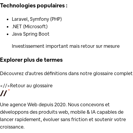
Technologies populaires :
Laravel, Symfony (PHP)
.NET (Microsoft)
Java Spring Boot
Investissement important mais retour sur mesure
Explorer plus de
termes
Découvrez d'autres définitions dans notre glossaire complet
</
/>
Retour au glossaire
Une agence Web depuis 2020. Nous concevons et
développons des produits web, mobile & IA capables de
lancer rapidement, évoluer sans friction et soutenir votre
croissance.