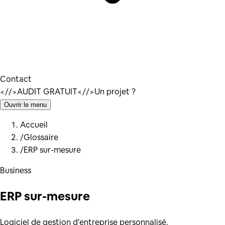
Contact
</
/>
AUDIT GRATUIT
</
/>
Un projet ?
Ouvrir le menu
Accueil
/
Glossaire
/
ERP sur-mesure
Business
ERP sur-mesure
Logiciel de gestion d'entreprise personnalisé.