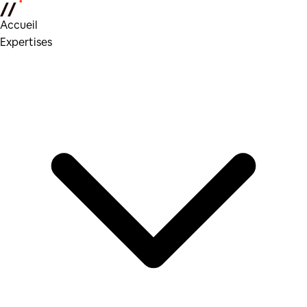
Accueil
Expertises