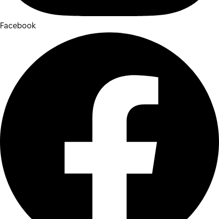
Facebook