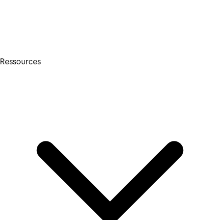
Ressources