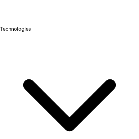
Technologies