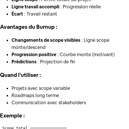
Ligne travail accompli
: Progression réelle
Écart
: Travail restant
Avantages du Burnup :
Changements de scope visibles
: Ligne scope
monte/descend
Progression positive
: Courbe monte (motivant)
Prédictions
: Projection de fin
Quand l'utiliser :
Projets avec scope variable
Roadmaps long terme
Communication avec stakeholders
Exemple :
 Scope total ────────────────
