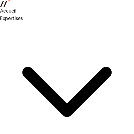
Accueil
Expertises