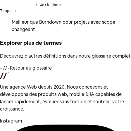
               ↗ Work done

Meilleur que Burndown pour projets avec scope
changeant
Explorer plus de
termes
Découvrez d'autres définitions dans notre glossaire complet
</
/>
Retour au glossaire
Une agence Web depuis 2020. Nous concevons et
développons des produits web, mobile & IA capables de
lancer rapidement, évoluer sans friction et soutenir votre
croissance.
Instagram