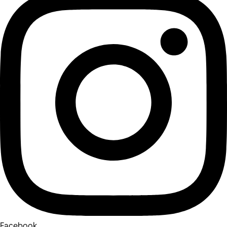
Facebook