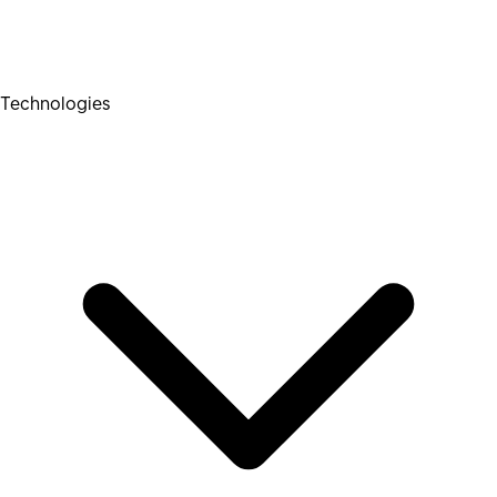
Technologies