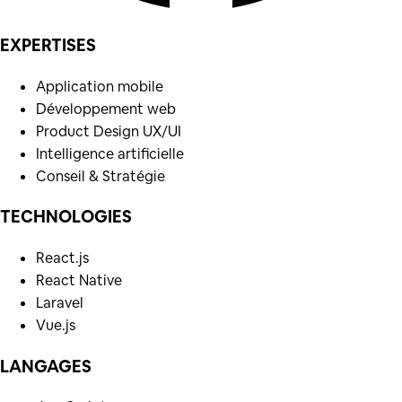
EXPERTISES
Application mobile
Développement web
Product Design UX/UI
Intelligence artificielle
Conseil & Stratégie
TECHNOLOGIES
React.js
React Native
Laravel
Vue.js
LANGAGES