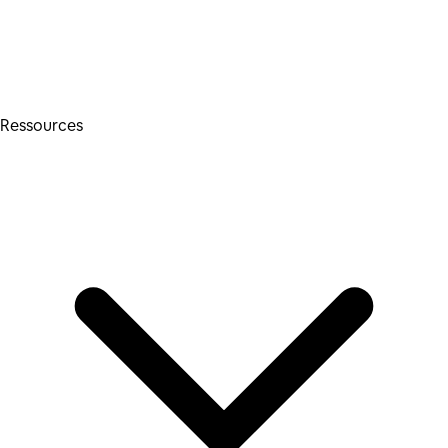
Ressources