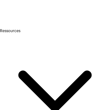
Ressources