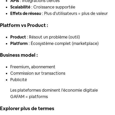
APIs
: Intégrations tierces
Scalabilité
: Croissance supportée
Effets de réseau
: Plus d'utilisateurs = plus de valeur
Platform vs Product :
Product
: Résout un problème (outil)
Platform
: Écosystème complet (marketplace)
Business model :
Freemium, abonnement
Commission sur transactions
Publicité
Les plateformes dominent l'économie digitale
GAFAM = platforms
Explorer plus de
termes