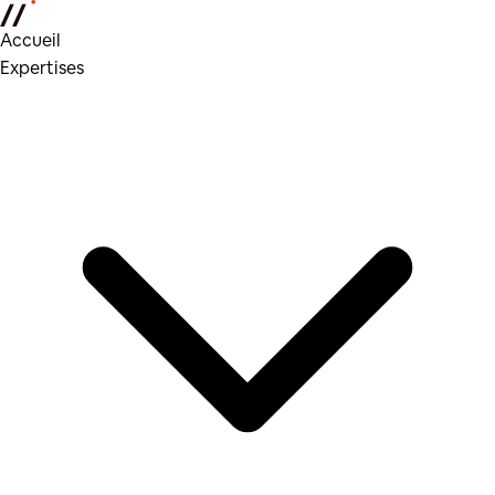
Accueil
Expertises