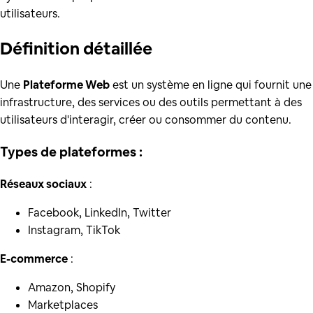
utilisateurs.
Définition
détaillée
Une
Plateforme Web
est un système en ligne qui fournit une
infrastructure, des services ou des outils permettant à des
utilisateurs d'interagir, créer ou consommer du contenu.
Types de plateformes :
Réseaux sociaux
:
Facebook, LinkedIn, Twitter
Instagram, TikTok
E-commerce
:
Amazon, Shopify
Marketplaces