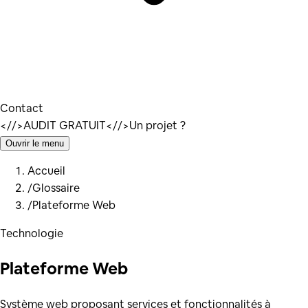
Contact
</
/>
AUDIT GRATUIT
</
/>
Un projet ?
Ouvrir le menu
Accueil
/
Glossaire
/
Plateforme Web
Technologie
Plateforme Web
Système web proposant services et fonctionnalités à