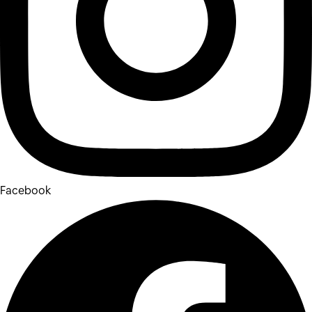
Facebook