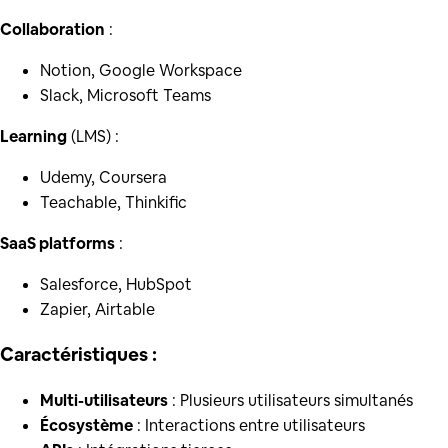
Collaboration
:
Notion, Google Workspace
Slack, Microsoft Teams
Learning
(LMS) :
Udemy, Coursera
Teachable, Thinkific
SaaS platforms
:
Salesforce, HubSpot
Zapier, Airtable
Caractéristiques :
Multi-utilisateurs
: Plusieurs utilisateurs simultanés
Écosystème
: Interactions entre utilisateurs