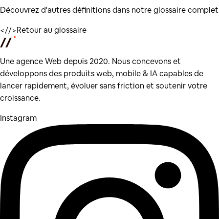
Découvrez d'autres définitions dans notre glossaire complet
</
/>
Retour au glossaire
Une agence Web depuis 2020. Nous concevons et
développons des produits web, mobile & IA capables de
lancer rapidement, évoluer sans friction et soutenir votre
croissance.
Instagram