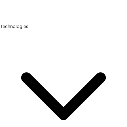
Technologies