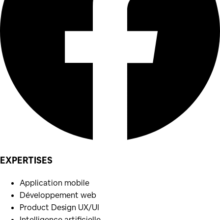
EXPERTISES
Application mobile
Développement web
Product Design UX/UI
Intelligence artificielle