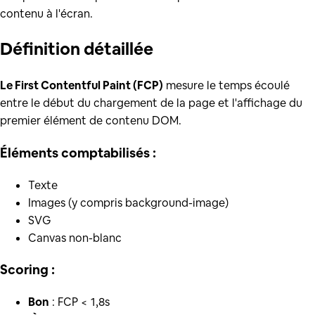
contenu à l'écran.
Définition
détaillée
Le First Contentful Paint (FCP)
mesure le temps écoulé
entre le début du chargement de la page et l'affichage du
premier élément de contenu DOM.
Éléments comptabilisés :
Texte
Images (y compris background-image)
SVG
Canvas non-blanc
Scoring :
Bon
: FCP < 1,8s