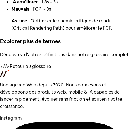
️
À améliorer
: 1,8s - 3s
Mauvais
: FCP > 3s
Astuce
: Optimiser le chemin critique de rendu
(Critical Rendering Path) pour améliorer le FCP.
Explorer plus de
termes
Découvrez d'autres définitions dans notre glossaire complet
</
/>
Retour au glossaire
Une agence Web depuis 2020. Nous concevons et
développons des produits web, mobile & IA capables de
lancer rapidement, évoluer sans friction et soutenir votre
croissance.
Instagram