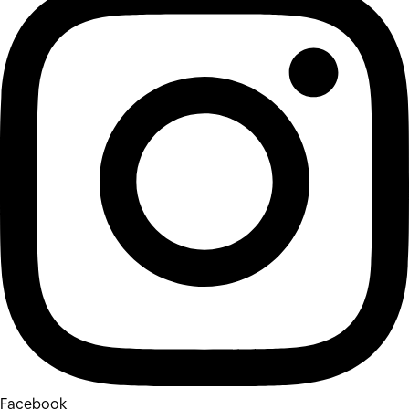
Facebook