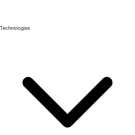
Technologies