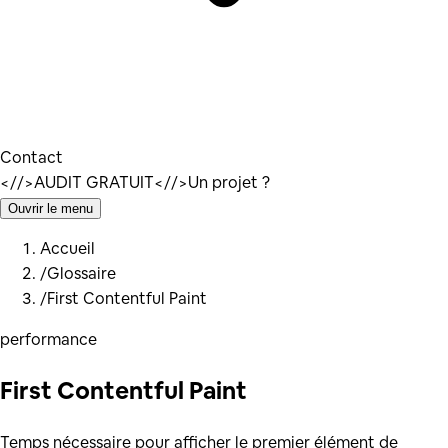
Contact
</
/>
AUDIT GRATUIT
</
/>
Un projet ?
Ouvrir le menu
Accueil
/
Glossaire
/
First Contentful Paint
performance
First Contentful Paint
Temps nécessaire pour afficher le premier élément de