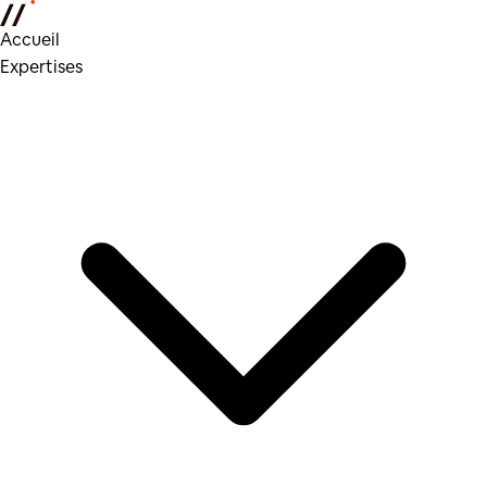
Accueil
Expertises