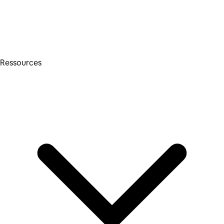
Ressources