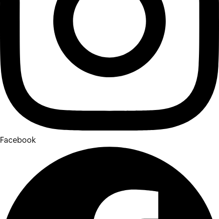
Facebook