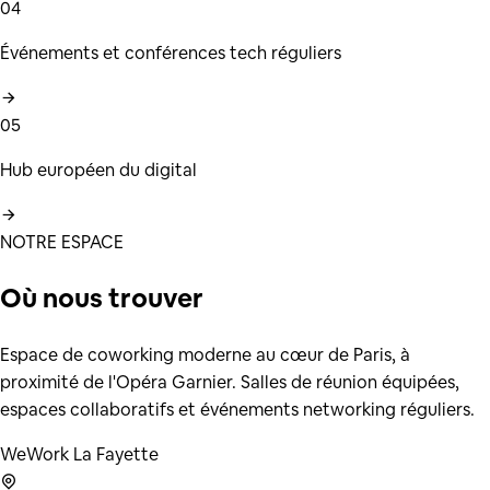
04
Événements et conférences tech réguliers
05
Hub européen du digital
NOTRE ESPACE
Où nous
trouver
Espace de coworking moderne au cœur de Paris, à
proximité de l'Opéra Garnier. Salles de réunion équipées,
espaces collaboratifs et événements networking réguliers.
WeWork La Fayette