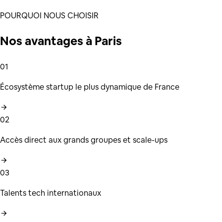
POURQUOI NOUS CHOISIR
Nos
avantages
à
Paris
01
Écosystème startup le plus dynamique de France
02
Accès direct aux grands groupes et scale-ups
03
Talents tech internationaux