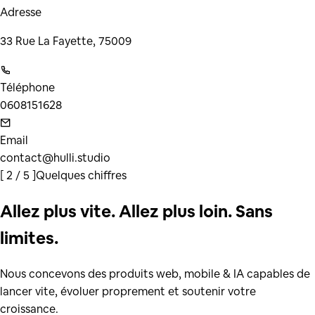
Adresse
33 Rue La Fayette
, 75009
Téléphone
0608151628
Email
contact@hulli.studio
[
2 / 5
]
Quelques chiffres
Allez plus vite. Allez plus loin. Sans
limites.
Nous concevons des produits web, mobile & IA capables de
lancer vite, évoluer proprement et soutenir votre
croissance.