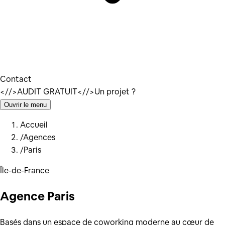
Contact
</
/>
AUDIT GRATUIT
</
/>
Un projet ?
Ouvrir le menu
Accueil
/
Agences
/
Paris
Île-de-France
Agence
Paris
Basés dans un espace de coworking moderne au cœur de