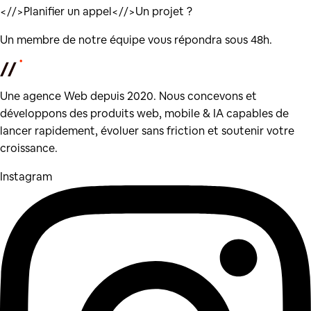
</
/>
Planifier un appel
</
/>
Un projet ?
Un membre de notre équipe vous répondra sous 48h.
Une agence Web depuis 2020. Nous concevons et
développons des produits web, mobile & IA capables de
lancer rapidement, évoluer sans friction et soutenir votre
croissance.
Instagram