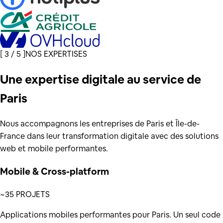
[
3 / 5
]
NOS EXPERTISES
Une expertise digitale au service de
Paris
Nous accompagnons les entreprises de Paris et Île-de-
France dans leur transformation digitale avec des solutions
web et mobile performantes.
Mobile & Cross-platform
~35 PROJETS
Applications mobiles performantes pour Paris. Un seul code