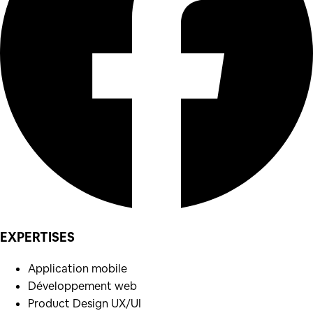
EXPERTISES
Application mobile
Développement web
Product Design UX/UI