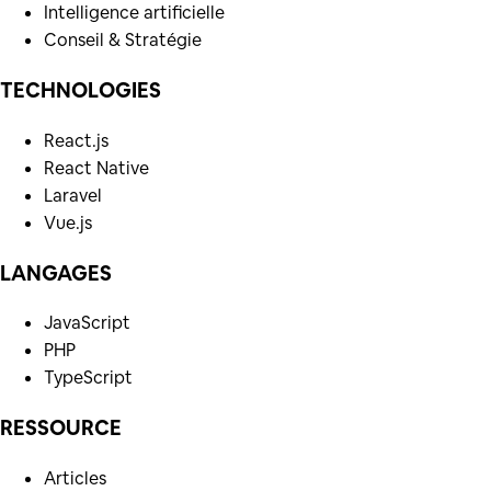
Intelligence artificielle
Conseil & Stratégie
TECHNOLOGIES
React.js
React Native
Laravel
Vue.js
LANGAGES
JavaScript
PHP
TypeScript
RESSOURCE
Articles