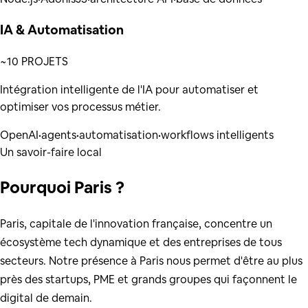
IA & Automatisation
~10 PROJETS
Intégration intelligente de l'IA pour automatiser et
optimiser vos processus métier.
OpenAI
•
agents
•
automatisation
•
workflows intelligents
Un savoir-faire local
Pourquoi
Paris
?
Paris, capitale de l'innovation française, concentre un
écosystème tech dynamique et des entreprises de tous
secteurs. Notre présence à Paris nous permet d'être au plus
près des startups, PME et grands groupes qui façonnent le
digital de demain.