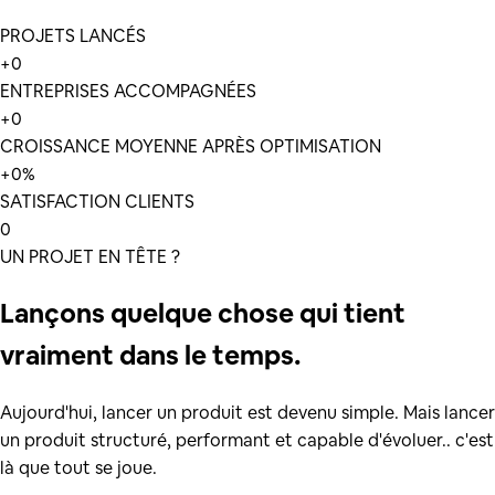
PROJETS LANCÉS
+
0
ENTREPRISES ACCOMPAGNÉES
+
0
CROISSANCE MOYENNE APRÈS OPTIMISATION
+
0
%
SATISFACTION CLIENTS
0
UN PROJET EN TÊTE ?
Lançons quelque chose qui tient
vraiment dans le temps.
Aujourd'hui, lancer un produit est devenu simple. Mais lancer
un produit structuré, performant et capable d'évoluer.. c'est
là que tout se joue.