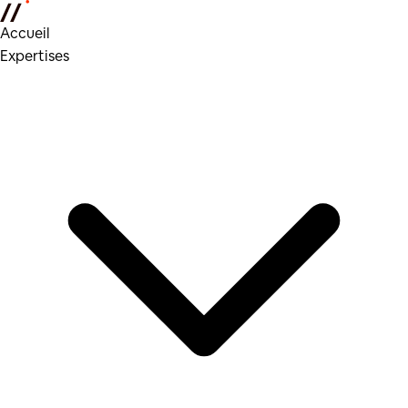
Accueil
Expertises