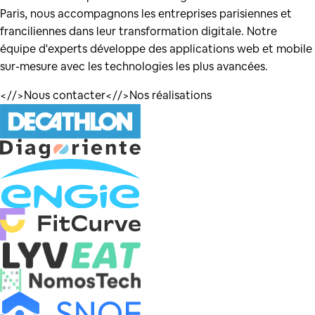
Paris, nous accompagnons les entreprises parisiennes et
franciliennes dans leur transformation digitale. Notre
équipe d'experts développe des applications web et mobile
sur-mesure avec les technologies les plus avancées.
</
/>
Nous contacter
</
/>
Nos réalisations