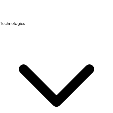
Technologies