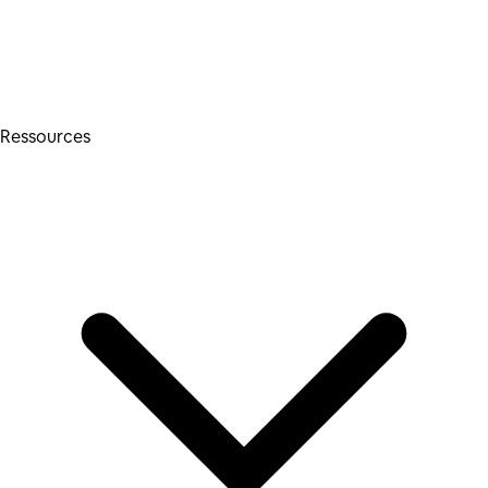
Ressources