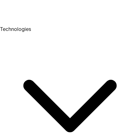
Technologies