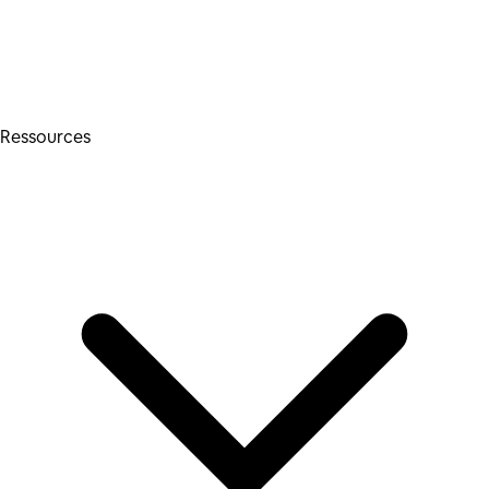
Ressources