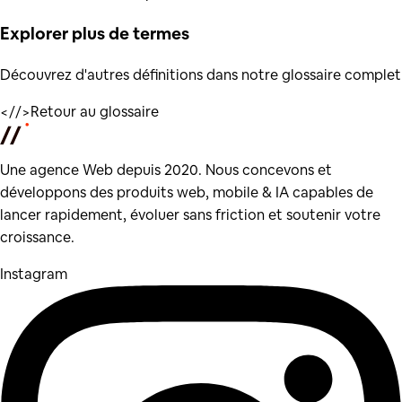
Explorer plus de
termes
Découvrez d'autres définitions dans notre glossaire complet
</
/>
Retour au glossaire
Une agence Web depuis 2020. Nous concevons et
développons des produits web, mobile & IA capables de
lancer rapidement, évoluer sans friction et soutenir votre
croissance.
Instagram