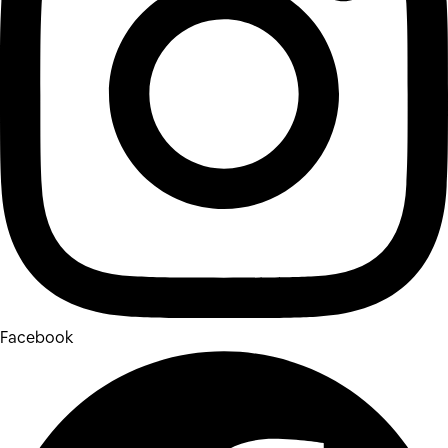
Facebook