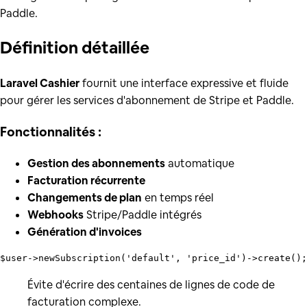
Paddle.
Définition
détaillée
Laravel Cashier
fournit une interface expressive et fluide
pour gérer les services d'abonnement de Stripe et Paddle.
Fonctionnalités :
Gestion des abonnements
automatique
Facturation récurrente
Changements de plan
en temps réel
Webhooks
Stripe/Paddle intégrés
Génération d'invoices
$user
->
newSubscription
(
'default'
, 
'price_id'
)->
create
Évite d'écrire des centaines de lignes de code de
facturation complexe.