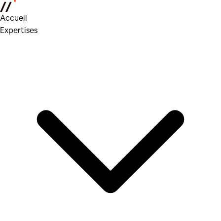
Accueil
Expertises