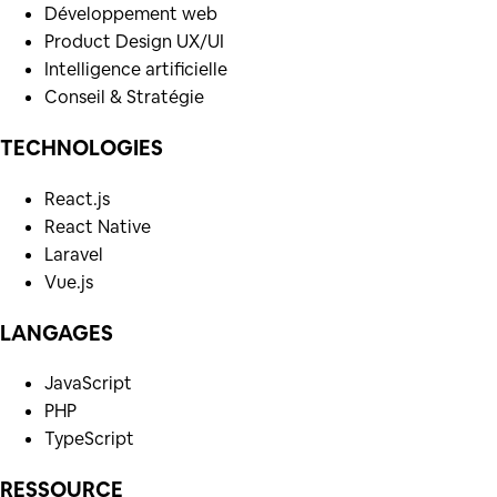
Développement web
Product Design UX/UI
Intelligence artificielle
Conseil & Stratégie
TECHNOLOGIES
React.js
React Native
Laravel
Vue.js
LANGAGES
JavaScript
PHP
TypeScript
RESSOURCE