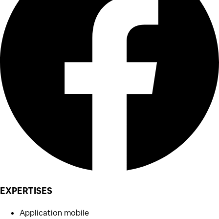
EXPERTISES
Application mobile