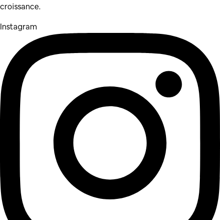
croissance.
Instagram