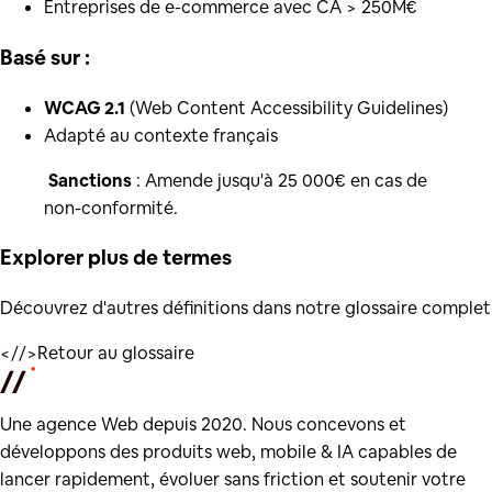
Entreprises de e-commerce avec CA > 250M€
Basé sur :
WCAG 2.1
(Web Content Accessibility Guidelines)
Adapté au contexte français
️
Sanctions
: Amende jusqu'à 25 000€ en cas de
non-conformité.
Explorer plus de
termes
Découvrez d'autres définitions dans notre glossaire complet
</
/>
Retour au glossaire
Une agence Web depuis 2020. Nous concevons et
développons des produits web, mobile & IA capables de
lancer rapidement, évoluer sans friction et soutenir votre