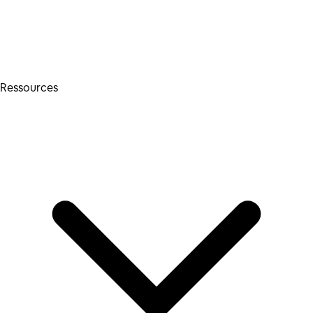
Ressources