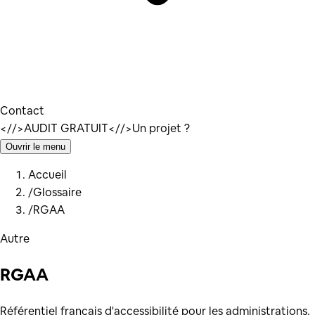
Contact
</
/>
AUDIT GRATUIT
</
/>
Un projet ?
Ouvrir le menu
Accueil
/
Glossaire
/
RGAA
Autre
RGAA
Référentiel français d'accessibilité pour les administrations.