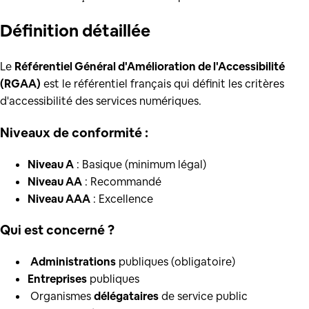
Définition
détaillée
Le
Référentiel Général d'Amélioration de l'Accessibilité
(RGAA)
est le référentiel français qui définit les critères
d'accessibilité des services numériques.
Niveaux de conformité :
Niveau A
: Basique (minimum légal)
Niveau AA
: Recommandé
Niveau AAA
: Excellence
Qui est concerné ?
️
Administrations
publiques (obligatoire)
Entreprises
publiques
️ Organismes
délégataires
de service public