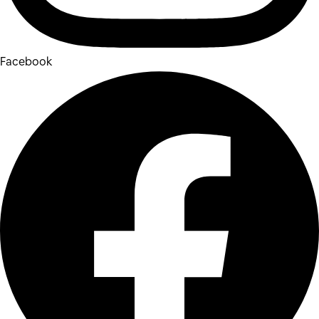
Facebook