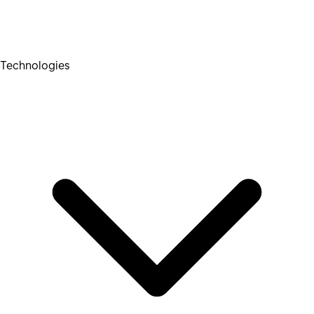
Technologies