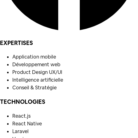
EXPERTISES
Application mobile
Développement web
Product Design UX/UI
Intelligence artificielle
Conseil & Stratégie
TECHNOLOGIES
React.js
React Native
Laravel