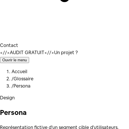
Contact
</
/>
AUDIT GRATUIT
</
/>
Un projet ?
Ouvrir le menu
Accueil
/
Glossaire
/
Persona
Design
Persona
Représentation fictive d'un segment cible d'utilisateurs.