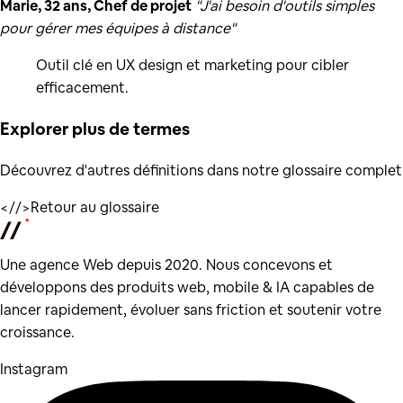
Marie, 32 ans, Chef de projet
"J'ai besoin d'outils simples
pour gérer mes équipes à distance"
Outil clé en UX design et marketing pour cibler
efficacement.
Explorer plus de
termes
Découvrez d'autres définitions dans notre glossaire complet
</
/>
Retour au glossaire
Une agence Web depuis 2020. Nous concevons et
développons des produits web, mobile & IA capables de
lancer rapidement, évoluer sans friction et soutenir votre
croissance.
Instagram