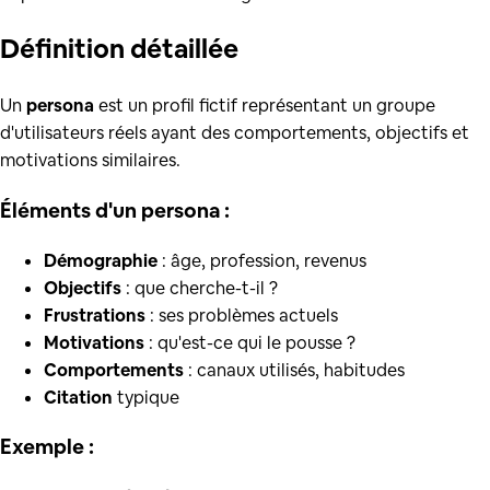
Définition
détaillée
Un
persona
est un profil fictif représentant un groupe
d'utilisateurs réels ayant des comportements, objectifs et
motivations similaires.
Éléments d'un persona :
Démographie
: âge, profession, revenus
Objectifs
: que cherche-t-il ?
Frustrations
: ses problèmes actuels
Motivations
: qu'est-ce qui le pousse ?
Comportements
: canaux utilisés, habitudes
Citation
typique
Exemple :