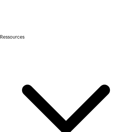
Ressources