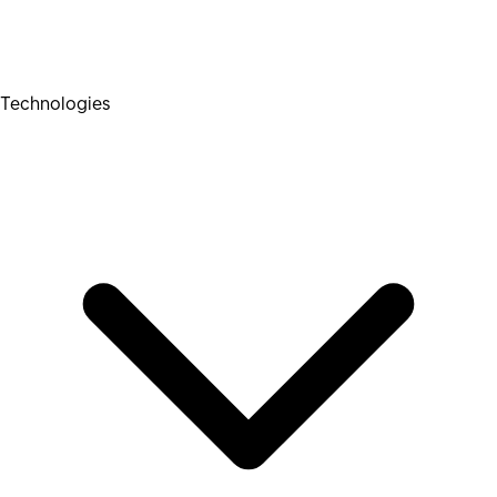
Technologies