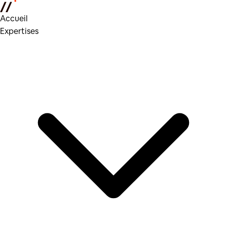
Accueil
Expertises