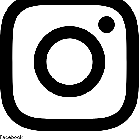
Facebook