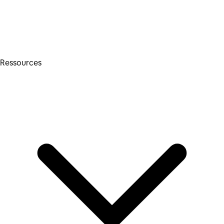
Ressources