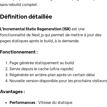
sans rebuild complet.
Définition
détaillée
L'Incremental Static Regeneration (ISR)
est une
fonctionnalité de Next.js qui permet de mettre à jour des
pages statiques après le build, à la demande.
Fonctionnement :
Page générée statiquement au build
Servie depuis le cache (ultra-rapide)
Régénérée en arrière-plan après un certain délai
Nouvelle version disponible pour les prochains visiteurs
Avantages :
Performances
: Vitesse du statique