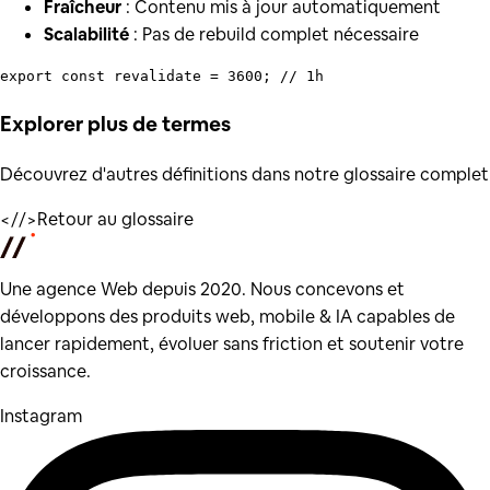
Fraîcheur
: Contenu mis à jour automatiquement
Scalabilité
: Pas de rebuild complet nécessaire
export
const
 revalidate = 
3600
; 
// 1h
Explorer plus de
termes
Découvrez d'autres définitions dans notre glossaire complet
</
/>
Retour au glossaire
Une agence Web depuis 2020. Nous concevons et
développons des produits web, mobile & IA capables de
lancer rapidement, évoluer sans friction et soutenir votre
croissance.
Instagram