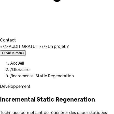
Contact
</
/>
AUDIT GRATUIT
</
/>
Un projet ?
Ouvrir le menu
Accueil
/
Glossaire
/
Incremental Static Regeneration
Développement
Incremental Static Regeneration
Technique permettant de régénérer des pages statiques