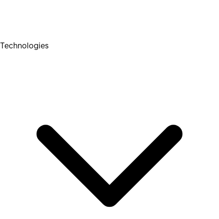
Technologies