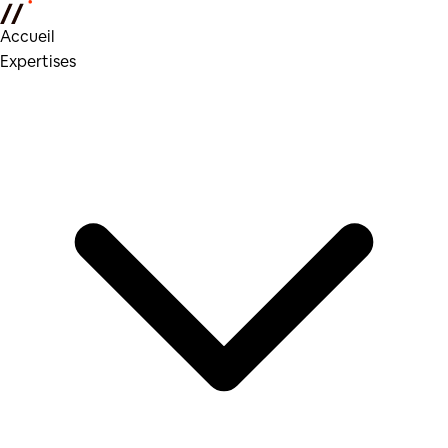
Accueil
Expertises