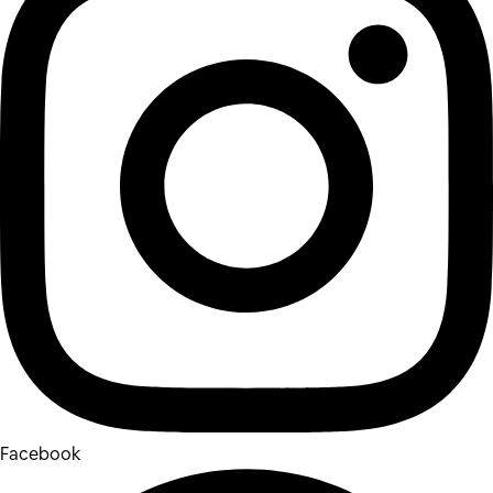
Facebook