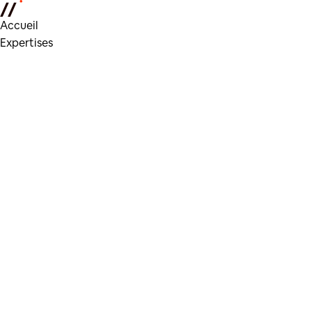
Accueil
Expertises