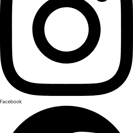
Facebook