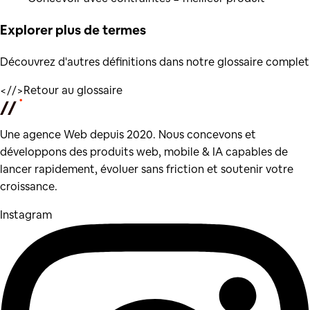
Explorer plus de
termes
Découvrez d'autres définitions dans notre glossaire complet
</
/>
Retour au glossaire
Une agence Web depuis 2020. Nous concevons et
développons des produits web, mobile & IA capables de
lancer rapidement, évoluer sans friction et soutenir votre
croissance.
Instagram