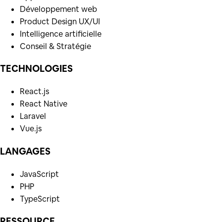
Développement web
Product Design UX/UI
Intelligence artificielle
Conseil & Stratégie
TECHNOLOGIES
React.js
React Native
Laravel
Vue.js
LANGAGES
JavaScript
PHP
TypeScript
RESSOURCE