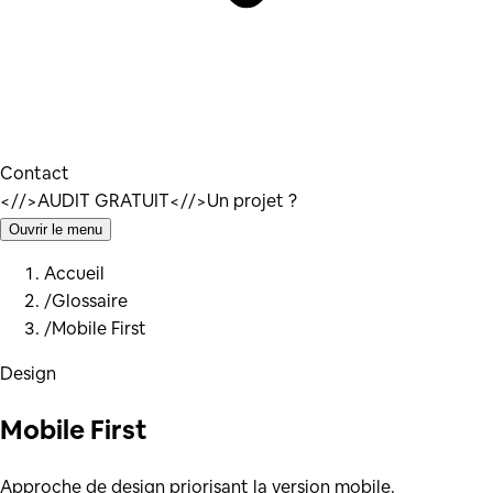
Contact
</
/>
AUDIT GRATUIT
</
/>
Un projet ?
Ouvrir le menu
Accueil
/
Glossaire
/
Mobile First
Design
Mobile First
Approche de design priorisant la version mobile.