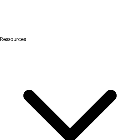
Ressources