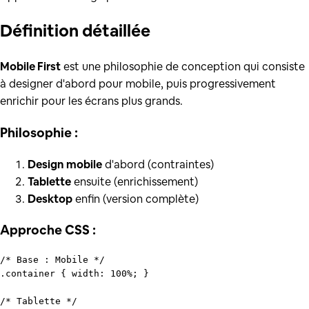
Définition
détaillée
Mobile First
est une philosophie de conception qui consiste
à designer d'abord pour mobile, puis progressivement
enrichir pour les écrans plus grands.
Philosophie :
Design mobile
d'abord (contraintes)
Tablette
ensuite (enrichissement)
Desktop
enfin (version complète)
Approche CSS :
/* Base : Mobile */
.container
 { 
width
: 
100%
; }

/* Tablette */