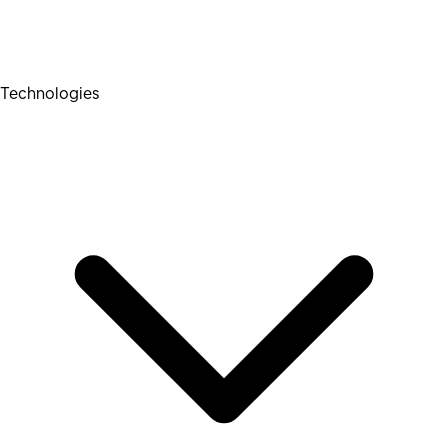
Technologies