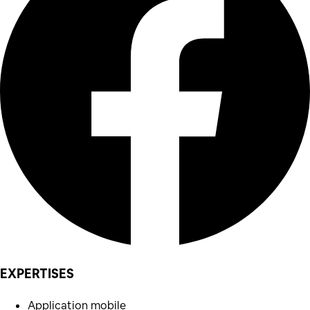
EXPERTISES
Application mobile