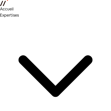
Accueil
Expertises