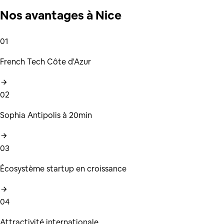
Nos
avantages
à
Nice
01
French Tech Côte d'Azur
02
Sophia Antipolis à 20min
03
Écosystème startup en croissance
04
Attractivité internationale