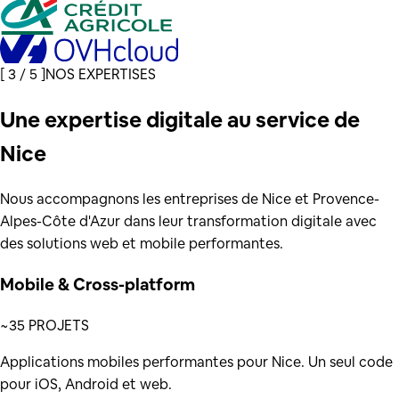
[
3 / 5
]
NOS EXPERTISES
Une expertise digitale au service de
Nice
Nous accompagnons les entreprises de Nice et Provence-
Alpes-Côte d'Azur dans leur transformation digitale avec
des solutions web et mobile performantes.
Mobile & Cross-platform
~35 PROJETS
Applications mobiles performantes pour Nice. Un seul code
pour iOS, Android et web.