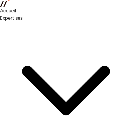
Accueil
Expertises