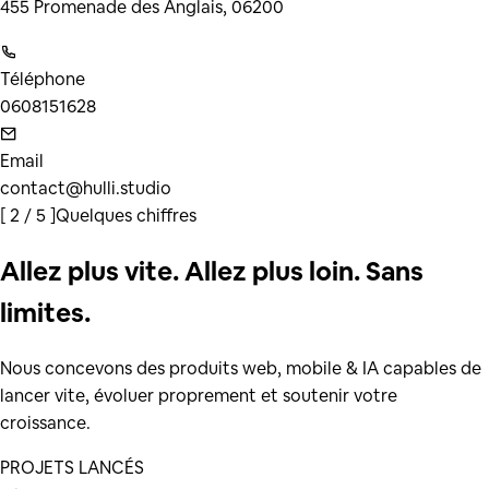
455 Promenade des Anglais
, 06200
Téléphone
0608151628
Email
contact@hulli.studio
[
2 / 5
]
Quelques chiffres
Allez plus vite. Allez plus loin. Sans
limites.
Nous concevons des produits web, mobile & IA capables de
lancer vite, évoluer proprement et soutenir votre
croissance.
PROJETS LANCÉS