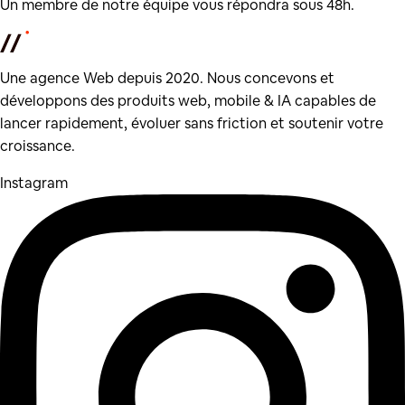
Un membre de notre équipe vous répondra sous 48h.
Une agence Web depuis 2020. Nous concevons et
développons des produits web, mobile & IA capables de
lancer rapidement, évoluer sans friction et soutenir votre
croissance.
Instagram