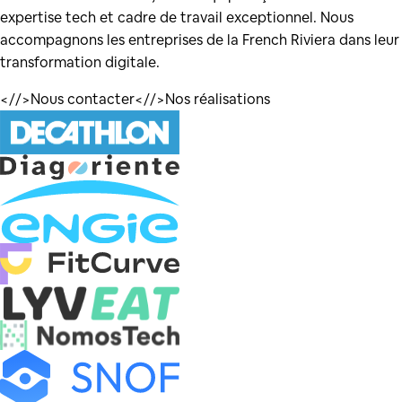
expertise tech et cadre de travail exceptionnel. Nous
accompagnons les entreprises de la French Riviera dans leur
transformation digitale.
</
/>
Nous contacter
</
/>
Nos réalisations