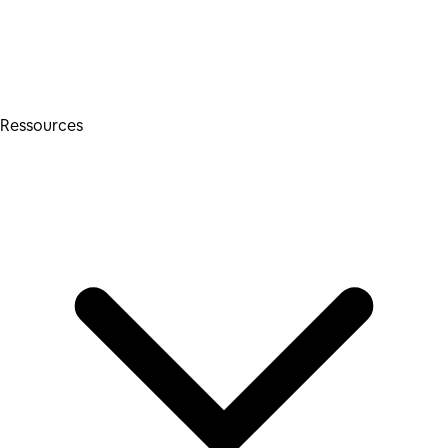
Ressources