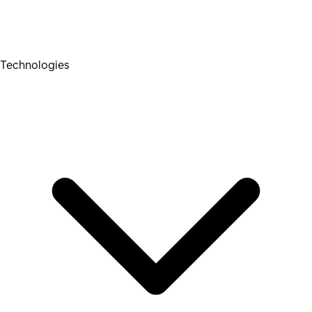
Technologies