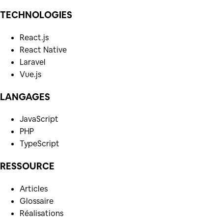
TECHNOLOGIES
React.js
React Native
Laravel
Vue.js
LANGAGES
JavaScript
PHP
TypeScript
RESSOURCE
Articles
Glossaire
Réalisations