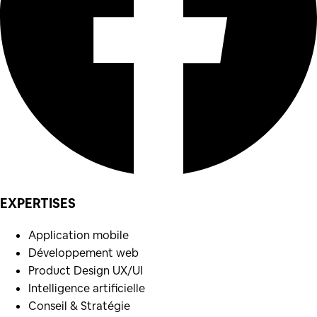
EXPERTISES
Application mobile
Développement web
Product Design UX/UI
Intelligence artificielle
Conseil & Stratégie