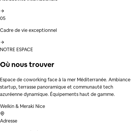
05
Cadre de vie exceptionnel
NOTRE ESPACE
Où nous
trouver
Espace de coworking face à la mer Méditerranée. Ambiance
startup, terrasse panoramique et communauté tech
azuréenne dynamique. Équipements haut de gamme.
Welkin & Meraki Nice
Adresse