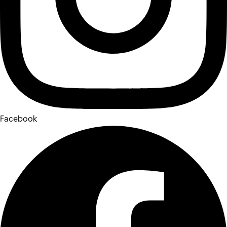
Facebook