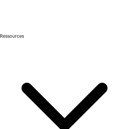
Ressources