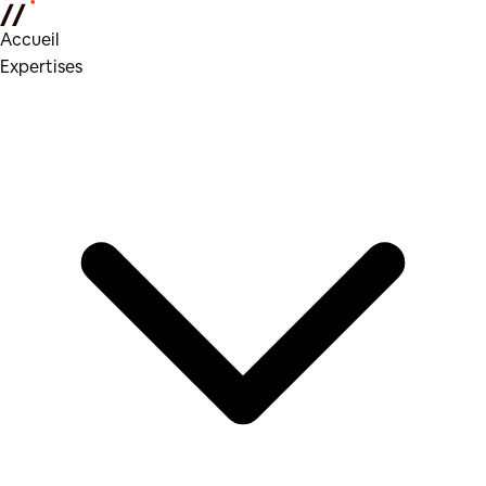
Accueil
Expertises