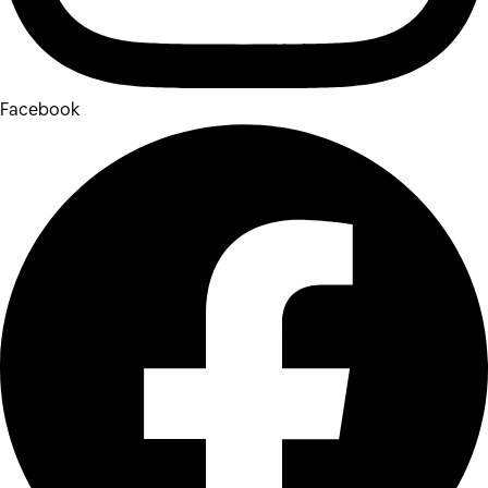
Facebook