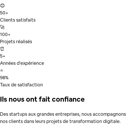
😊
50+
Clients satisfaits
🚀
100+
Projets réalisés
⏰
5+
Années d'expérience
⭐
98%
Taux de satisfaction
Ils nous ont fait confiance
Des startups aux grandes entreprises, nous accompagnons
nos clients dans leurs projets de transformation digitale.