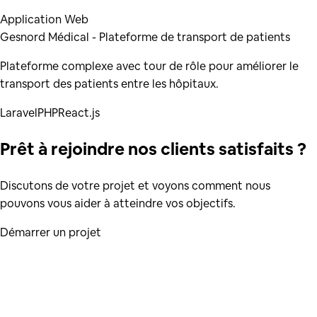
Application Web
Gesnord Médical - Plateforme de transport de patients
Plateforme complexe avec tour de rôle pour améliorer le
transport des patients entre les hôpitaux.
Laravel
PHP
React.js
Prêt à rejoindre nos clients satisfaits ?
Discutons de votre projet et voyons comment nous
pouvons vous aider à atteindre vos objectifs.
Démarrer un projet