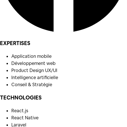
EXPERTISES
Application mobile
Développement web
Product Design UX/UI
Intelligence artificielle
Conseil & Stratégie
TECHNOLOGIES
React.js
React Native
Laravel