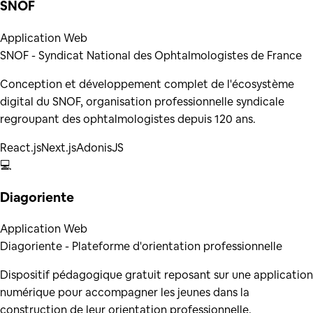
SNOF
Application Web
SNOF - Syndicat National des Ophtalmologistes de France
Conception et développement complet de l'écosystème
digital du SNOF, organisation professionnelle syndicale
regroupant des ophtalmologistes depuis 120 ans.
React.js
Next.js
AdonisJS
💻
Diagoriente
Application Web
Diagoriente - Plateforme d'orientation professionnelle
Dispositif pédagogique gratuit reposant sur une application
numérique pour accompagner les jeunes dans la
construction de leur orientation professionnelle.