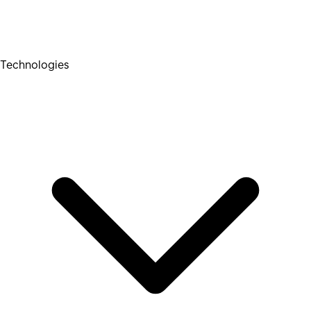
Technologies