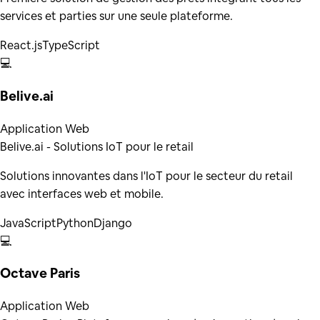
services et parties sur une seule plateforme.
React.js
TypeScript
💻
Belive.ai
Application Web
Belive.ai - Solutions IoT pour le retail
Solutions innovantes dans l'IoT pour le secteur du retail
avec interfaces web et mobile.
JavaScript
Python
Django
💻
Octave Paris
Application Web