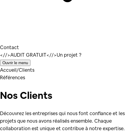
Contact
</
/>
AUDIT GRATUIT
</
/>
Un projet ?
Ouvrir le menu
Accueil
/
Clients
Références
Nos Clients
Découvrez les entreprises qui nous font confiance et les
projets que nous avons réalisés ensemble. Chaque
collaboration est unique et contribue à notre expertise.