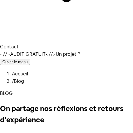
Contact
</
/>
AUDIT GRATUIT
</
/>
Un projet ?
Ouvrir le menu
Accueil
/
Blog
BLOG
On partage nos
réflexions
et retours
d'expérience