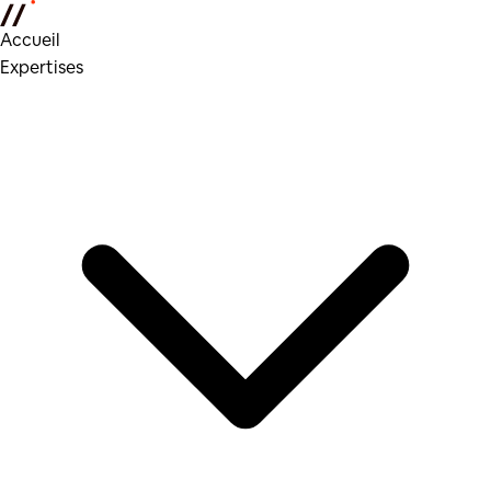
Accueil
Expertises