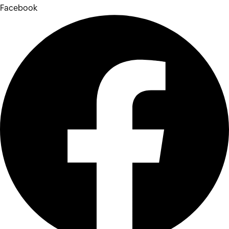
Facebook