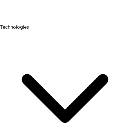
Technologies