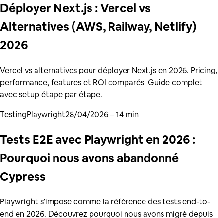
Déployer Next.js : Vercel vs
Alternatives (AWS, Railway, Netlify)
2026
Vercel vs alternatives pour déployer Next.js en 2026. Pricing,
performance, features et ROI comparés. Guide complet
avec setup étape par étape.
Testing
Playwright
28/04/2026
– 14 min
Tests E2E avec Playwright en 2026 :
Pourquoi nous avons abandonné
Cypress
Playwright s'impose comme la référence des tests end-to-
end en 2026. Découvrez pourquoi nous avons migré depuis