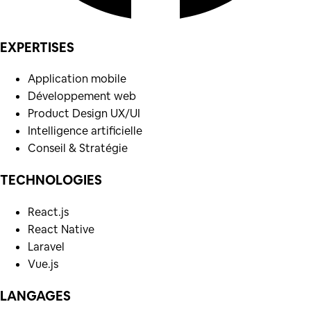
EXPERTISES
Application mobile
Développement web
Product Design UX/UI
Intelligence artificielle
Conseil & Stratégie
TECHNOLOGIES
React.js
React Native
Laravel
Vue.js
LANGAGES