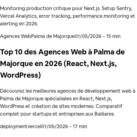
Monitoring production critique pour Next.js. Setup Sentry,
Vercel Analytics, error tracking, performance monitoring et
alerting en 2026.
Agences Web
Palma de Majorque
01/05/2026
– 15 min
Top 10 des Agences Web à Palma de
Majorque en 2026 (React, Next.js,
WordPress)
Découvrez les meilleures agences de développement web à
Palma de Majorque spécialisées en React, Next.js,
WordPress et création de sites modernes. Comparatif
complet pour startups et entreprises aux Baléares.
deployment
vercel
01/05/2026
– 17 min