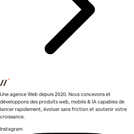
Une agence Web depuis 2020. Nous concevons et
développons des produits web, mobile & IA capables de
lancer rapidement, évoluer sans friction et soutenir votre
croissance.
Instagram