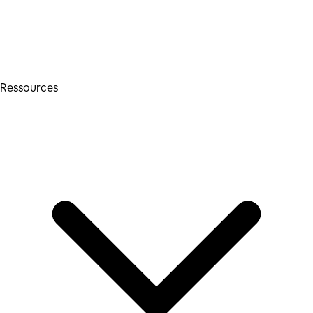
Ressources