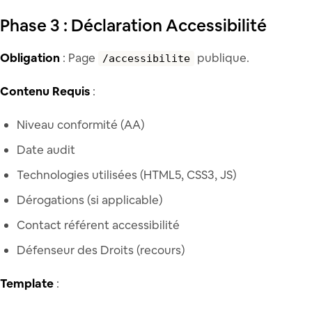
Phase 3 : Déclaration Accessibilité
Obligation
: Page
publique.
/accessibilite
Contenu Requis
:
Niveau conformité (AA)
Date audit
Technologies utilisées (HTML5, CSS3, JS)
Dérogations (si applicable)
Contact référent accessibilité
Défenseur des Droits (recours)
Template
: