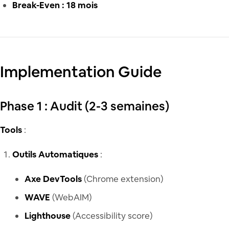
Break-Even : 18 mois
Implementation Guide
Phase 1 : Audit (2-3 semaines)
Tools
:
Outils Automatiques
:
Axe DevTools
(Chrome extension)
WAVE
(WebAIM)
Lighthouse
(Accessibility score)