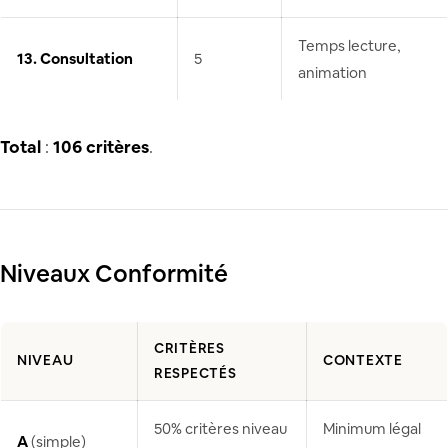
Temps lecture,
13. Consultation
5
animation
Total
:
106 critères
.
Niveaux Conformité
CRITÈRES
NIVEAU
CONTEXTE
RESPECTÉS
50% critères niveau
Minimum légal
A
(simple)