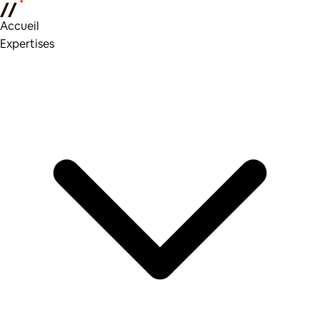
Accueil
Expertises