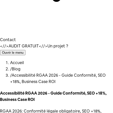
Contact
</
/>
AUDIT GRATUIT
</
/>
Un projet ?
Ouvrir le menu
Accueil
/
Blog
/
Accessibilité RGAA 2026 - Guide Conformité, SEO
+18%, Business Case ROI
Accessibilité RGAA 2026 - Guide Conformité, SEO +18%,
Business Case ROI
RGAA 2026: Conformité légale obligatoire, SEO +18%,