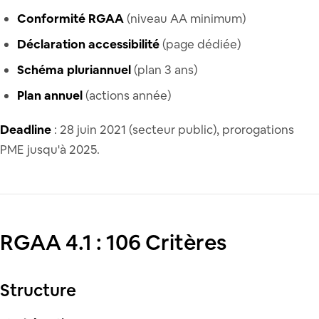
Conformité RGAA
(niveau AA minimum)
Déclaration accessibilité
(page dédiée)
Schéma pluriannuel
(plan 3 ans)
Plan annuel
(actions année)
Deadline
: 28 juin 2021 (secteur public), prorogations
PME jusqu'à 2025.
RGAA 4.1 : 106 Critères
Structure