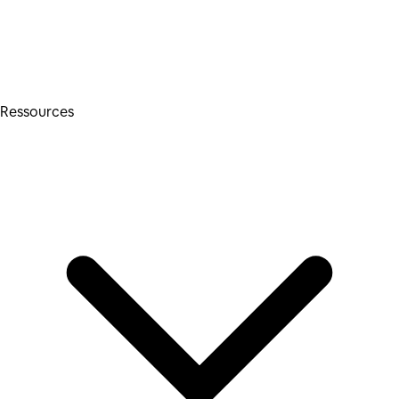
Ressources