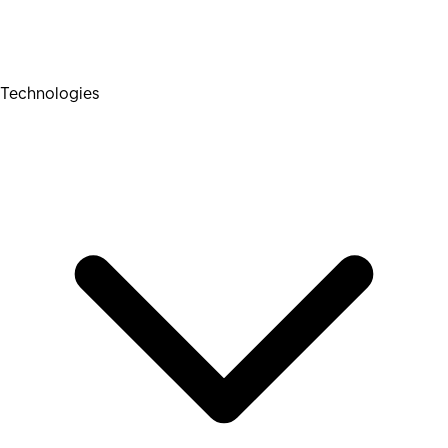
Technologies