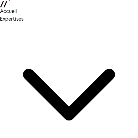
Accueil
Expertises