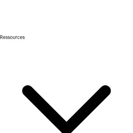
Ressources