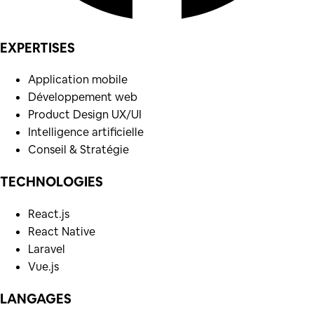
EXPERTISES
Application mobile
Développement web
Product Design UX/UI
Intelligence artificielle
Conseil & Stratégie
TECHNOLOGIES
React.js
React Native
Laravel
Vue.js
LANGAGES