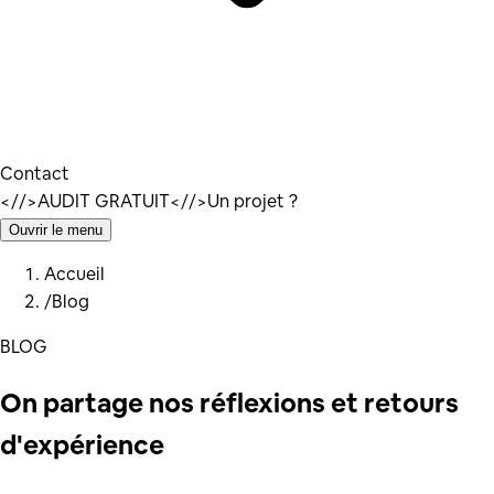
Contact
</
/>
AUDIT GRATUIT
</
/>
Un projet ?
Ouvrir le menu
Accueil
/
Blog
BLOG
On partage nos
réflexions
et retours
d'expérience