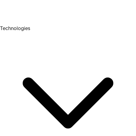
Technologies