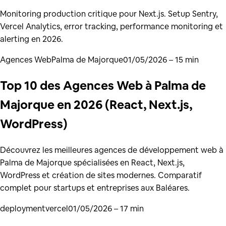
Monitoring production critique pour Next.js. Setup Sentry,
Vercel Analytics, error tracking, performance monitoring et
alerting en 2026.
Agences Web
Palma de Majorque
01/05/2026
– 15 min
Top 10 des Agences Web à Palma de
Majorque en 2026 (React, Next.js,
WordPress)
Découvrez les meilleures agences de développement web à
Palma de Majorque spécialisées en React, Next.js,
WordPress et création de sites modernes. Comparatif
complet pour startups et entreprises aux Baléares.
deployment
vercel
01/05/2026
– 17 min