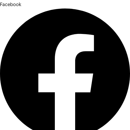
Facebook