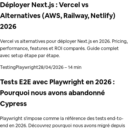
Déployer Next.js : Vercel vs
Alternatives (AWS, Railway, Netlify)
2026
Vercel vs alternatives pour déployer Next.js en 2026. Pricing,
performance, features et ROI comparés. Guide complet
avec setup étape par étape.
Testing
Playwright
28/04/2026
– 14 min
Tests E2E avec Playwright en 2026 :
Pourquoi nous avons abandonné
Cypress
Playwright s'impose comme la référence des tests end-to-
end en 2026. Découvrez pourquoi nous avons migré depuis