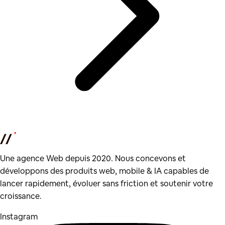
Une agence Web depuis 2020. Nous concevons et
développons des produits web, mobile & IA capables de
lancer rapidement, évoluer sans friction et soutenir votre
croissance.
Instagram