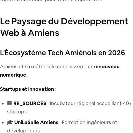
Le Paysage du Développement
Web à Amiens
L'Écosystème Tech Amiénois en 2026
Amiens et sa métropole connaissent un
renouveau
numérique
:
Startups et innovation
:
🏢
RE_SOURCES
: Incubateur régional accueillant 40+
startups
🎓
UniLaSalle Amiens
: Formation ingénieurs et
développeurs