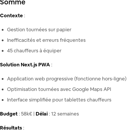
Somme
Contexte
:
Gestion tournées sur papier
Inefficacités et erreurs fréquentes
45 chauffeurs à équiper
Solution Next.js PWA
:
Application web progressive (fonctionne hors-ligne)
Optimisation tournées avec Google Maps API
Interface simplifiée pour tablettes chauffeurs
Budget
: 58k€ |
Délai
: 12 semaines
Résultats
: