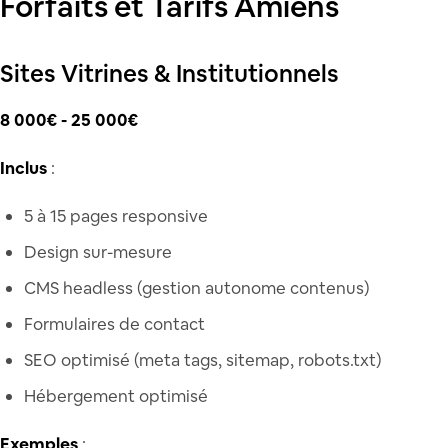
Forfaits et Tarifs Amiens
Sites Vitrines & Institutionnels
8 000€ - 25 000€
Inclus
:
5 à 15 pages responsive
Design sur-mesure
CMS headless (gestion autonome contenus)
Formulaires de contact
SEO optimisé (meta tags, sitemap, robots.txt)
Hébergement optimisé
Exemples
: