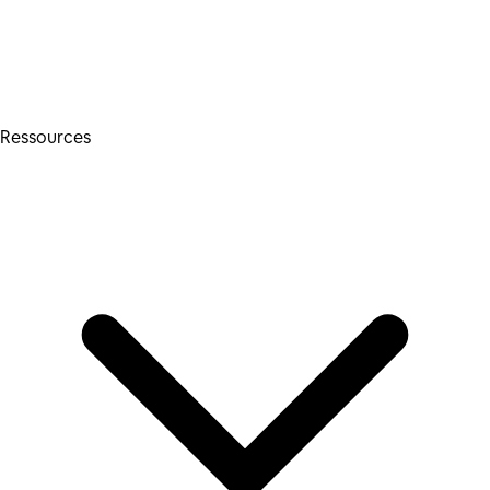
Ressources