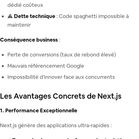
dédié coûteux
⚠️
Dette technique
: Code spaghetti impossible à
maintenir
Conséquence business
:
Perte de conversions (taux de rebond élevé)
Mauvais référencement Google
Impossibilité d'innover face aux concurrents
Les Avantages Concrets de Next.js
1. Performance Exceptionnelle
Next.js génère des applications ultra-rapides :