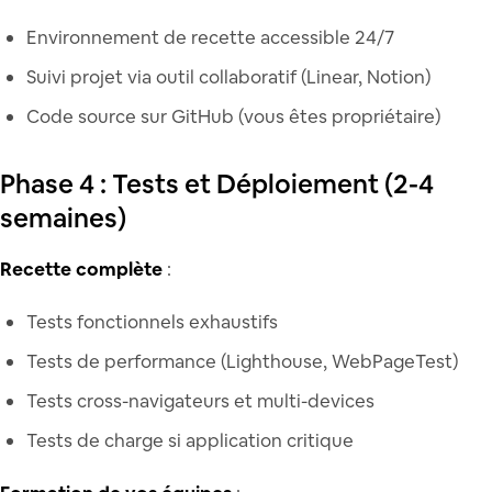
Environnement de recette accessible 24/7
Suivi projet via outil collaboratif (Linear, Notion)
Code source sur GitHub (vous êtes propriétaire)
Phase 4 : Tests et Déploiement (2-4
semaines)
Recette complète
:
Tests fonctionnels exhaustifs
Tests de performance (Lighthouse, WebPageTest)
Tests cross-navigateurs et multi-devices
Tests de charge si application critique