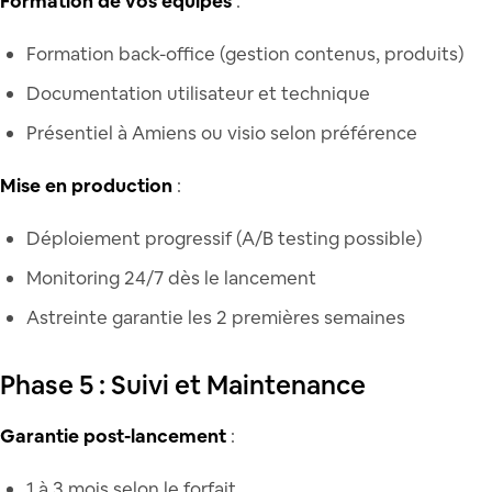
Formation de vos équipes
:
Formation back-office (gestion contenus, produits)
Documentation utilisateur et technique
Présentiel à Amiens ou visio selon préférence
Mise en production
:
Déploiement progressif (A/B testing possible)
Monitoring 24/7 dès le lancement
Astreinte garantie les 2 premières semaines
Phase 5 : Suivi et Maintenance
Garantie post-lancement
:
1 à 3 mois selon le forfait