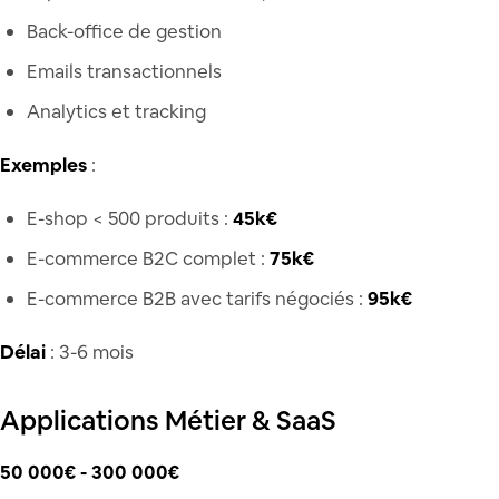
Back-office de gestion
Emails transactionnels
Analytics et tracking
Exemples
:
E-shop < 500 produits :
45k€
E-commerce B2C complet :
75k€
E-commerce B2B avec tarifs négociés :
95k€
Délai
: 3-6 mois
Applications Métier & SaaS
50 000€ - 300 000€