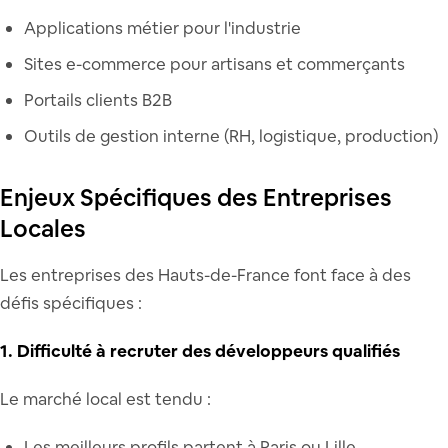
Applications métier pour l'industrie
Sites e-commerce pour artisans et commerçants
Portails clients B2B
Outils de gestion interne (RH, logistique, production)
Enjeux Spécifiques des Entreprises
Locales
Les entreprises des Hauts-de-France font face à des
défis spécifiques :
1. Difficulté à recruter des développeurs qualifiés
Le marché local est tendu :
Les meilleurs profils partent à Paris ou Lille