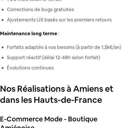
Corrections de bugs gratuites
Ajustements UX basés sur les premiers retours
Maintenance long terme
:
Forfaits adaptés à vos besoins (à partir de 1,5k€/an)
Support réactif (délai 12-48h selon forfait)
Évolutions continues
Nos Réalisations à Amiens et
dans les Hauts-de-France
E-Commerce Mode - Boutique
Amiénoise