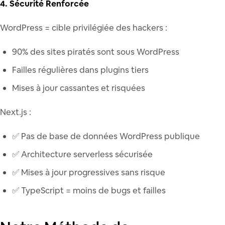
4. Sécurité Renforcée
WordPress = cible privilégiée des hackers :
90% des sites piratés sont sous WordPress
Failles régulières dans plugins tiers
Mises à jour cassantes et risquées
Next.js :
✅ Pas de base de données WordPress publique
✅ Architecture serverless sécurisée
✅ Mises à jour progressives sans risque
✅ TypeScript = moins de bugs et failles