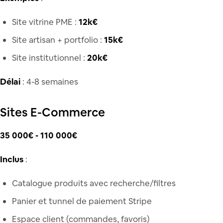
Site vitrine PME :
12k€
Site artisan + portfolio :
15k€
Site institutionnel :
20k€
Délai
: 4-8 semaines
Sites E-Commerce
35 000€ - 110 000€
Inclus
:
Catalogue produits avec recherche/filtres
Panier et tunnel de paiement Stripe
Espace client (commandes, favoris)