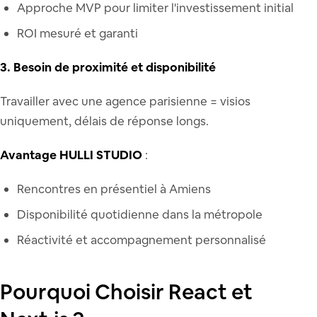
Approche MVP pour limiter l'investissement initial
ROI mesuré et garanti
3. Besoin de proximité et disponibilité
Travailler avec une agence parisienne = visios
uniquement, délais de réponse longs.
Avantage HULLI STUDIO
:
Rencontres en présentiel à Amiens
Disponibilité quotidienne dans la métropole
Réactivité et accompagnement personnalisé
Pourquoi Choisir React et