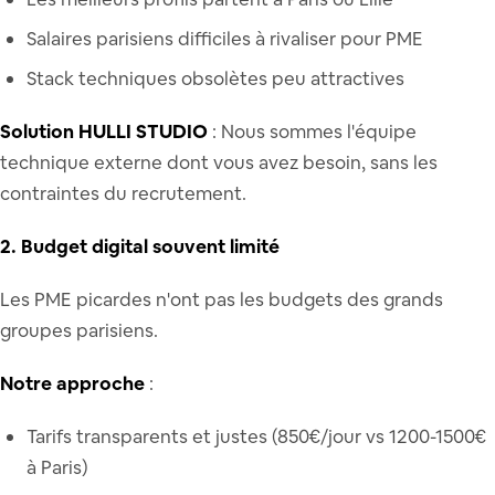
Salaires parisiens difficiles à rivaliser pour PME
Stack techniques obsolètes peu attractives
Solution HULLI STUDIO
: Nous sommes l'équipe
technique externe dont vous avez besoin, sans les
contraintes du recrutement.
2. Budget digital souvent limité
Les PME picardes n'ont pas les budgets des grands
groupes parisiens.
Notre approche
:
Tarifs transparents et justes (850€/jour vs 1200-1500€
à Paris)