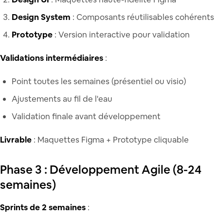
Design System
: Composants réutilisables cohérents
Prototype
: Version interactive pour validation
Validations intermédiaires
:
Point toutes les semaines (présentiel ou visio)
Ajustements au fil de l'eau
Validation finale avant développement
Livrable
: Maquettes Figma + Prototype cliquable
Phase 3 : Développement Agile (8-24
semaines)
Sprints de 2 semaines
: