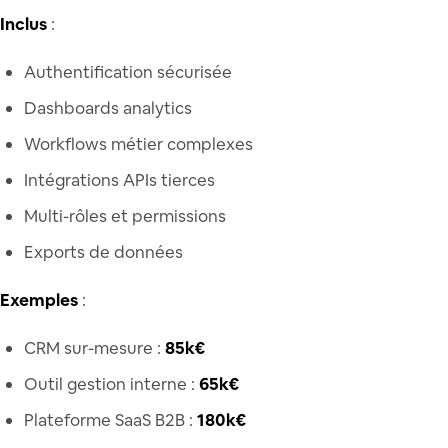
Inclus
:
Authentification sécurisée
Dashboards analytics
Workflows métier complexes
Intégrations APIs tierces
Multi-rôles et permissions
Exports de données
Exemples
:
CRM sur-mesure :
85k€
Outil gestion interne :
65k€
Plateforme SaaS B2B :
180k€