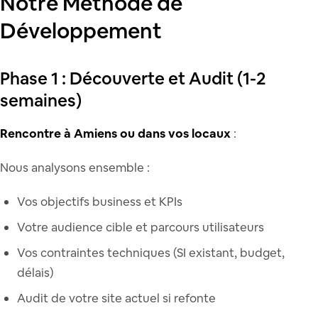
Notre Méthode de
Développement
Phase 1 : Découverte et Audit (1-2
semaines)
Rencontre à Amiens ou dans vos locaux
:
Nous analysons ensemble :
Vos objectifs business et KPIs
Votre audience cible et parcours utilisateurs
Vos contraintes techniques (SI existant, budget,
délais)
Audit de votre site actuel si refonte