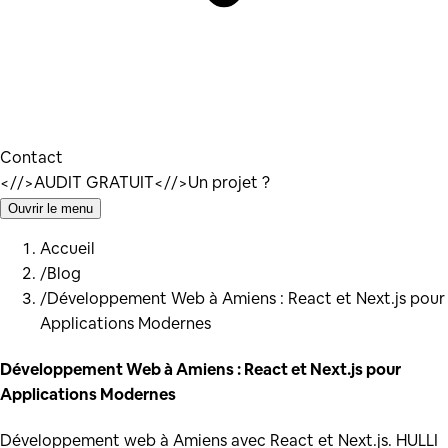
Contact
</
/>
AUDIT GRATUIT
</
/>
Un projet ?
Ouvrir le menu
Accueil
/
Blog
/
Développement Web à Amiens : React et Next.js pour
Applications Modernes
Développement Web à Amiens : React et Next.js pour
Applications Modernes
Développement web à Amiens avec React et Next.js. HULLI