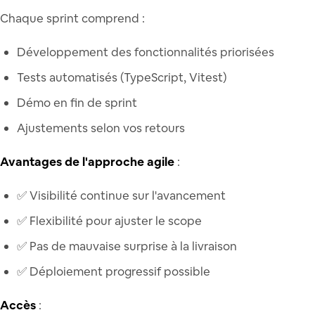
Chaque sprint comprend :
Développement des fonctionnalités priorisées
Tests automatisés (TypeScript, Vitest)
Démo en fin de sprint
Ajustements selon vos retours
Avantages de l'approche agile
:
✅ Visibilité continue sur l'avancement
✅ Flexibilité pour ajuster le scope
✅ Pas de mauvaise surprise à la livraison
✅ Déploiement progressif possible
Accès
: