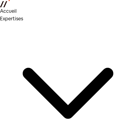
Accueil
Expertises