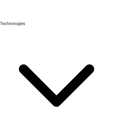
Technologies