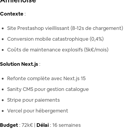
Contexte
:
Site Prestashop vieillissant (8-12s de chargement)
Conversion mobile catastrophique (0,4%)
Coûts de maintenance explosifs (5k€/mois)
Solution Next.js
:
Refonte complète avec Next.js 15
Sanity CMS pour gestion catalogue
Stripe pour paiements
Vercel pour hébergement
Budget
: 72k€ |
Délai
: 16 semaines