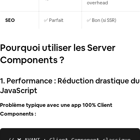
overhead
SEO
✅ Parfait
✅ Bon (si SSR)
Pourquoi utiliser les Server
Components ?
1. Performance : Réduction drastique du
JavaScript
Problème typique avec une app 100% Client
Components :