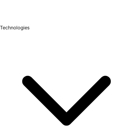
Technologies