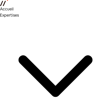
Accueil
Expertises