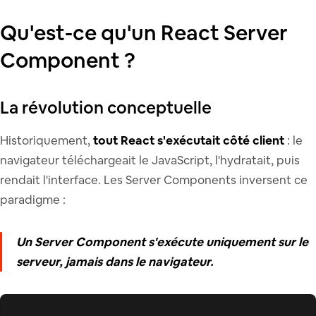
Qu'est-ce qu'un React Server
Component ?
La révolution conceptuelle
Historiquement,
tout React s'exécutait côté client
: le
navigateur téléchargeait le JavaScript, l'hydratait, puis
rendait l'interface. Les Server Components inversent ce
paradigme :
Un Server Component s'exécute uniquement sur le
serveur, jamais dans le navigateur.