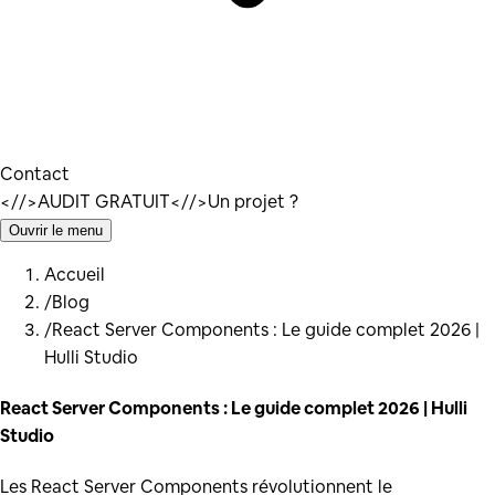
Contact
</
/>
AUDIT GRATUIT
</
/>
Un projet ?
Ouvrir le menu
Accueil
/
Blog
/
React Server Components : Le guide complet 2026 |
Hulli Studio
React Server Components : Le guide complet 2026 | Hulli
Studio
Les React Server Components révolutionnent le