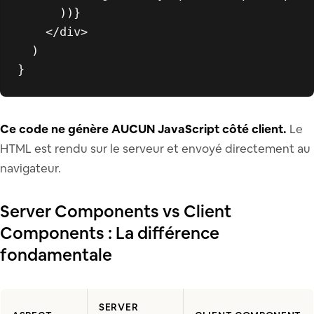
      ))}

</
div
>
  )

Ce code ne génère AUCUN JavaScript côté client.
Le
HTML est rendu sur le serveur et envoyé directement au
navigateur.
Server Components vs Client
Components : La différence
fondamentale
SERVER