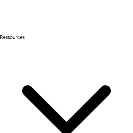
Ressources