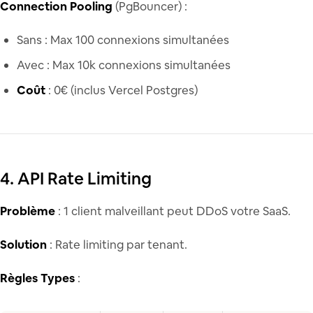
Connection Pooling
(PgBouncer) :
Sans : Max 100 connexions simultanées
Avec : Max 10k connexions simultanées
Coût
: 0€ (inclus Vercel Postgres)
4. API Rate Limiting
Problème
: 1 client malveillant peut DDoS votre SaaS.
Solution
: Rate limiting par tenant.
Règles Types
: