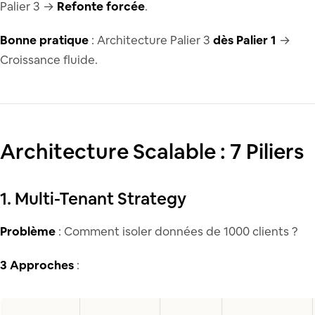
Palier 3 →
Refonte forcée
.
Bonne pratique
: Architecture Palier 3
dès Palier 1
→
Croissance fluide.
Architecture Scalable : 7 Piliers
1. Multi-Tenant Strategy
Problème
: Comment isoler données de 1000 clients ?
3 Approches
: