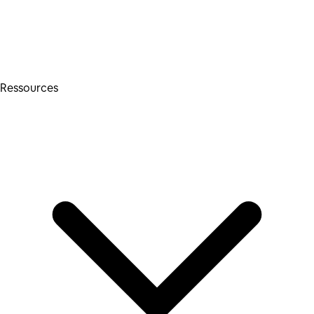
Ressources