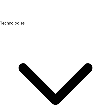
Technologies