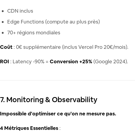
CDN inclus
Edge Functions (compute au plus près)
70+ régions mondiales
Coût
: 0€ supplémentaire (inclus Vercel Pro 20€/mois).
ROI
: Latency -90% =
Conversion +25%
(Google 2024).
7. Monitoring & Observability
Impossible d'optimiser ce qu'on ne mesure pas.
4 Métriques Essentielles
: