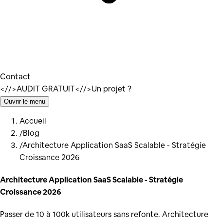
Contact
</
/>
AUDIT GRATUIT
</
/>
Un projet ?
Ouvrir le menu
Accueil
/
Blog
/
Architecture Application SaaS Scalable - Stratégie
Croissance 2026
Architecture Application SaaS Scalable - Stratégie
Croissance 2026
Passer de 10 à 100k utilisateurs sans refonte. Architecture