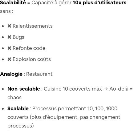
Scalabilité
= Capacité à gérer
10x plus d'utilisateurs
sans :
❌ Ralentissements
❌ Bugs
❌ Refonte code
❌ Explosion coûts
Analogie
: Restaurant
Non-scalable
: Cuisine 10 couverts max → Au-delà =
chaos
Scalable
: Processus permettant 10, 100, 1000
couverts (plus d'équipement, pas changement
processus)