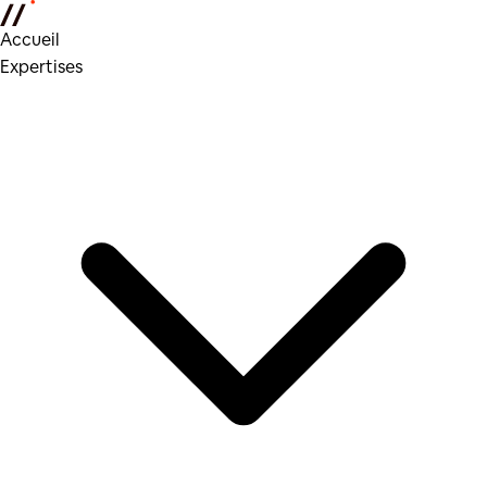
Accueil
Expertises